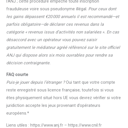
l’ANJ ; cette procédure empêche toute inscription
frauduleuse voire sous pseudonyme illégal.
Pour ceux dont
les gains dépassent €20 000 annuels il est recommandé—et
parfois obligatoire—de déclarer ces revenus dans la
catégorie « revenus issus d’activités non salariées ». En cas
désaccord avec un opérateur vous pouvez saisir
gratuitement le médiateur agréé référencé sur le site officiel
ANJ qui dispose alors six mois ouvrables pour rendre sa
décision contraignante.
FAQ courte
Puis-je jouer depuis l’étranger ?
Oui tant que votre compte
reste enregistré sous licence française; toutefois si vous
êtes physiquement situé hors UE vous devrez vérifier si votre
juridiction accepte les jeux provenant d’opérateurs
européens.*
Liens utiles : https://www.anj.fr – https://www.cnil.fr