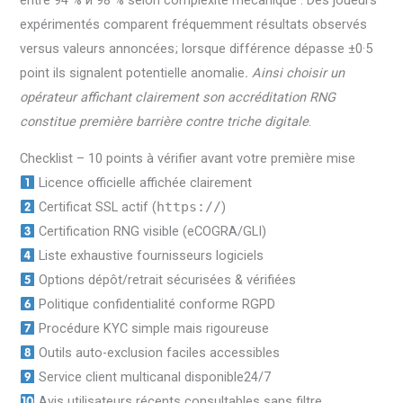
expérimentés comparent fréquemment résultats observés
versus valeurs annoncées ; lorsque différence dépasse ±0·5
point ils signalent potentielle anomalie
. Ainsi choisir un
opérateur affichant clairement son accréditation RNG
constitue première barrière contre triche digitale
.
Checklist – 10 points à vérifier avant votre première mise
Licence officielle affichée clairement
Certificat SSL actif (
https://
)
Certification RNG visible (eCOGRA/GLI)
Liste exhaustive fournisseurs logiciels
Options dépôt/retrait sécurisées & vérifiées
Politique confidentialité conforme RGPD
Procédure KYC simple mais rigoureuse
Outils auto-exclusion faciles accessibles
Service client multicanal disponible24/7
Avis utilisateurs récents consultables sans filtre