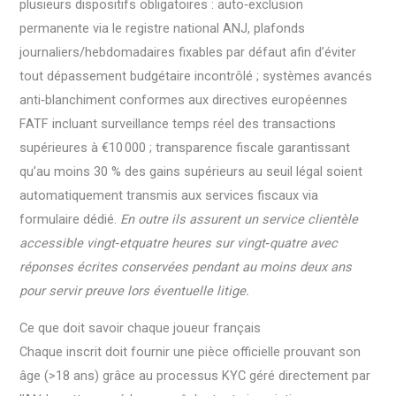
plusieurs dispositifs obligatoires : auto‑exclusion
permanente via le registre national ANJ, plafonds
journaliers/hebdomadaires fixables par défaut afin d’éviter
tout dépassement budgétaire incontrôlé ; systèmes avancés
anti‑blanchiment conformes aux directives européennes
FATF incluant surveillance temps réel des transactions
supérieures à €10 000 ; transparence fiscale garantissant
qu’au moins 30 % des gains supérieurs au seuil légal soient
automatiquement transmis aux services fiscaux via
formulaire dédié.
En outre ils assurent un service clientèle
accessible vingt‑et­quatre heures sur vingt‑quatre avec
réponses écrites conservées pendant au moins deux ans
pour servir preuve lors éventuelle litige.
Ce que doit savoir chaque joueur français
Chaque inscrit doit fournir une pièce officielle prouvant son
âge (>18 ans) grâce au processus KYC géré directement par