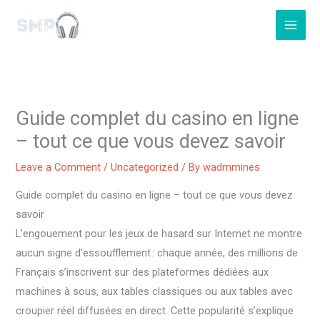
Skip
to
content
Guide complet du casino en ligne
– tout ce que vous devez savoir
Leave a Comment
/
Uncategorized
/ By
wadmmines
Guide complet du casino en ligne – tout ce que vous devez
savoir
L’engouement pour les jeux de hasard sur Internet ne montre
aucun signe d’essoufflement : chaque année, des millions de
Français s’inscrivent sur des plateformes dédiées aux
machines à sous, aux tables classiques ou aux tables avec
croupier réel diffusées en direct. Cette popularité s’explique