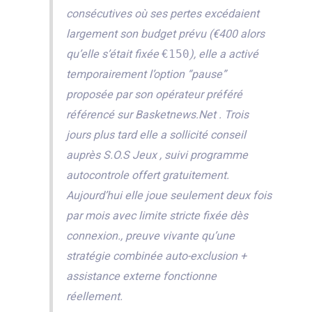
consécutives où ses pertes excédaient
largement son budget prévu (€400 alors
qu’elle s’était fixée
€150
), elle a activé
temporairement l’option “pause”
proposée par son opérateur préféré
référencé sur Basketnews.Net . Trois
jours plus tard elle a sollicité conseil
auprès S.O.S Jeux , suivi programme
autocontrole offert gratuitement.​
Aujourd’hui elle joue seulement deux fois
par mois avec limite stricte fixée dès
connexion., preuve vivante qu’une
stratégie combinée auto-exclusion +
assistance externe fonctionne
réellement.