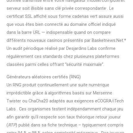
donnée transmise entre votre navigateur mobile/computeret
serveur soit illisible sans clé privée correspondante . Le
certificat SSL affiché sous forme cadenas vert assure aussi
que vous êtes bien connecté au domaine officiel indiqué
dans la barre URL — indispensable quand on compare
différents nouveaux casinos présentés par Basketnews.Net.*
Un audit périodique réalisé par Desjardins Labs confirme
régulièrement ces standards chez plusieures plateformes
classées parmi celles offrant “sécurité maximale”.
Générateurs aléatoires certifiés (RNG)
Un RNG produit continuellement une suite numérique
imprédictible grâce à algorithmes basés sur Mersenne
Twister ou ChaCha20 adaptés aux exigences eCOGRA/iTech
Labs . Ces organismes testent indépendamment chaque jeu
afin garantir qu’il respecte son taux théorique retour joueur
(
RTP
) publié dans sa fiche technique – typiquement compris
entre 94 % и 98 % selon complexité mécanique . Des joueurs