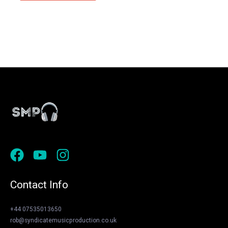
Contact Info
+44 07535013650
rob@syndicatemusicproduction.co.uk