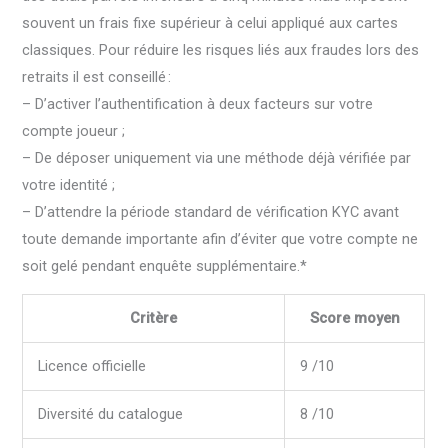
souvent un frais fixe supérieur à celui appliqué aux cartes
classiques. Pour réduire les risques liés aux fraudes lors des
retraits il est conseillé :
– D’activer l’authentification à deux facteurs sur votre
compte joueur ;
– De déposer uniquement via une méthode déjà vérifiée par
votre identité ;
– D’attendre la période standard de vérification KYC avant
toute demande importante afin d’éviter que votre compte ne
soit gelé pendant enquête supplémentaire.*
Critère
Score moyen
Licence officielle
9 /10
Diversité du catalogue
8 /10