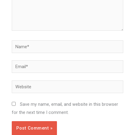
Name*
Email*
Website
Save my name, email, and website in this browser
for the next time I comment.