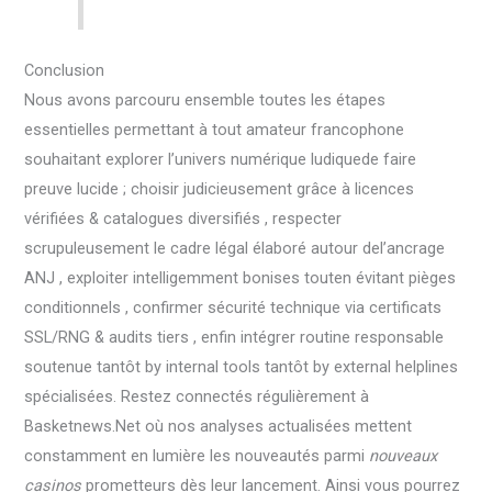
Conclusion
Nous avons parcouru ensemble toutes les étapes
essentielles permettant à tout amateur francophone
souhaitant explorer l’univers numérique ludique​de faire
preuve lucide ; choisir judicieusement grâce à licences
vérifiées & catalogues diversifiés , respecter
scrupuleusement le cadre légal élaboré autour del’ancrage
ANJ , exploiter intelligemment boni­ses touten évitant pièges
conditionnels , confirmer sécurité technique via certificats
SSL/RNG & audits tiers , enfin intégrer routine responsable
soutenue tantôt by internal tools tantôt by external helplines
spécialisées​. Restez connectés régulièrement à
Basketnews.Net où nos analyses actualisées mettent
constamment ​en lumière ​les nouveautés parmi
nouveaux
casinos
prometteurs dès leur lancement.​ Ainsi vous pourrez