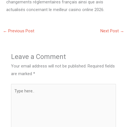
changements réglementaires français ainsi que avis
actualisés concernant le meilleur casino online 2026.
←
Previous Post
Next Post
→
Leave a Comment
Your email address will not be published.
Required fields
are marked
*
Type
here..