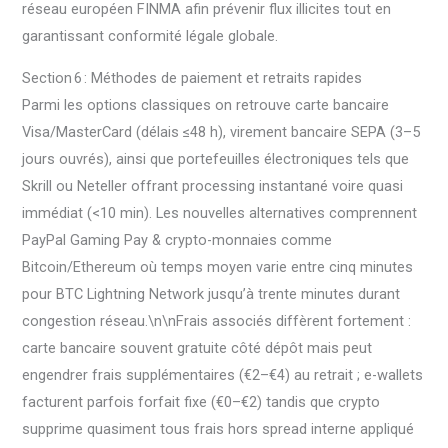
réseau européen FINMA afin prévenir flux illicites tout en
garantissant conformité légale globale.
Section 6 : Méthodes de paiement et retraits rapides
Parmi les options classiques on retrouve carte bancaire
Visa/MasterCard (délais ≤48 h), virement bancaire SEPA (3–5
jours ouvrés), ainsi que portefeuilles électroniques tels que
Skrill ou Neteller offrant processing instantané voire quasi
immédiat (<10 min). Les nouvelles alternatives comprennent
PayPal Gaming Pay & crypto-monnaies comme
Bitcoin/Ethereum où temps moyen varie entre cinq minutes
pour BTC Lightning Network jusqu’à trente minutes durant
congestion réseau.\n\nFrais associés diffèrent fortement :
carte bancaire souvent gratuite côté dépôt mais peut
engendrer frais supplémentaires (€2–€4) au retrait ; e-wallets
facturent parfois forfait fixe (€0–€2) tandis que crypto
supprime quasiment tous frais hors spread interne appliqué