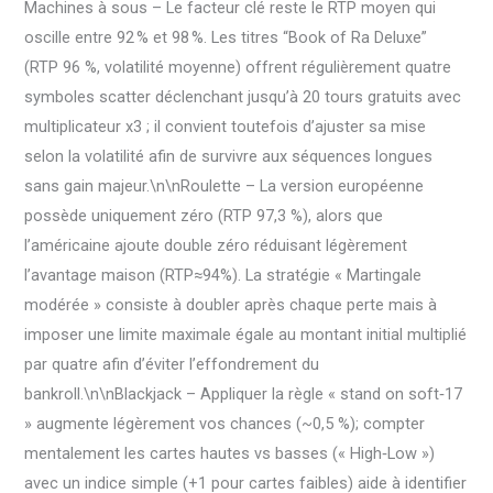
Machines à sous – Le facteur clé reste le RTP moyen qui
oscille entre 92 % et 98 %. Les titres “Book of Ra Deluxe”
(RTP 96 %, volatilité moyenne) offrent régulièrement quatre
symboles scatter déclenchant jusqu’à 20 tours gratuits avec
multiplicateur x3 ; il convient toutefois d’ajuster sa mise
selon la volatilité afin de survivre aux séquences longues
sans gain majeur.\n\nRoulette – La version européenne
possède uniquement zéro (RTP 97,3 %), alors que
l’américaine ajoute double zéro réduisant légèrement
l’avantage maison (
RTP≈94%). La stratégie « Martingale
modérée » consiste à doubler après chaque perte mais à
imposer une limite maximale égale au montant initial multiplié
par quatre afin d’éviter l’effondrement du
bankroll.\n\nBlackjack – Appliquer la règle « stand on soft‑17
» augmente légèrement vos chances (~0,5 %); compter
mentalement les cartes hautes vs basses (« High‑Low »)
avec un indice simple (+1 pour cartes faibles) aide à identifier