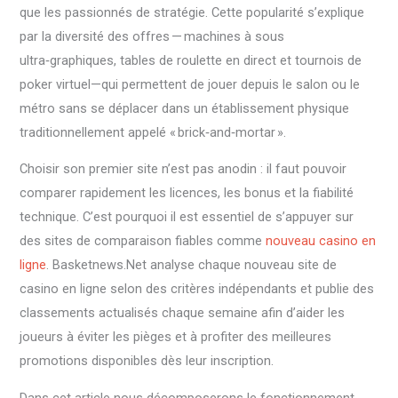
que les passionnés de stratégie. Cette popularité s’explique
par la diversité des offres — machines à sous
ultra‑graphiques, tables de roulette en direct et tournois de
poker virtuel—qui permettent de jouer depuis le salon ou le
métro sans se déplacer dans un établissement physique
traditionnellement appelé « brick‑and‑mortar ».
Choisir son premier site n’est pas anodin : il faut pouvoir
comparer rapidement les licences, les bonus et la fiabilité
technique. C’est pourquoi il est essentiel de s’appuyer sur
des sites de comparaison fiables comme
nouveau casino en
ligne
. Basketnews.Net analyse chaque nouveau site de
casino en ligne selon des critères indépendants et publie des
classements actualisés chaque semaine afin d’aider les
joueurs à éviter les pièges et à profiter des meilleures
promotions disponibles dès leur inscription.
Dans cet article nous décomposerons le fonctionnement