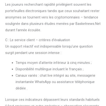
Les joueurs recherchant rapidité privilégient souvent les
portefeuilles électroniques tandis que ceux souhaitant rester
anonymes se tournent vers les cryptomonnaies – tendance
soulignée dans plusieurs études menées par Basketnews.Net
durant l’année écoulée.
C : Le service client – critères d’évaluation
Un support réactif est indispensable lorsqu’une question
surgit pendant une session intense :
Temps moyen d’attente inférieur à cinq minutes ;
Disponibilité multilingue incluant le français ;
Canaux variés : chat live intégré au site, messagerie
instantanée WhatsApp ou assistance téléphonique
dédiée .
Lorsque ces indicateurs dépassent leurs standards habituels