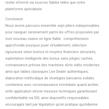
rester informé via sources fiables telles que notre
plateforme spécialisée.
Conclusion
Nous avons parcouru ensemble sept piliers indispensables
pour naviguer sereinement parmi les offres proposées par
tout nouveau casino en ligne fiable : compréhension
approfondie pourquoi jouer virtuellement, sélection
rigoureuse selon licence et moyens financiers sécurisés,
exploitation intelligente des bonus sans pièges cachés,
connaissance précise des machines slots vidéo modernes
ainsi que tables classiques Live Dealer authentiques;
élaboration méthodique de stratégies bancaires solides
combinées avec reconnaissance immédiate quand arrêter;
enfin application stricte mesures techniques garantissant
confidentialité via SSL ainsi dispositifs responsables
encouragés tant par législation qu’en pratique quotidienne