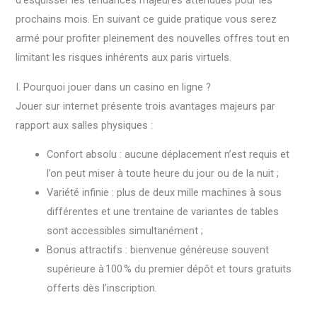
prochains mois. En suivant ce guide pratique vous serez
armé pour profiter pleinement des nouvelles offres tout en
limitant les risques inhérents aux paris virtuels.
I. Pourquoi jouer dans un casino en ligne ?
Jouer sur internet présente trois avantages majeurs par
rapport aux salles physiques :
Confort absolu : aucune déplacement n’est requis et
l’on peut miser à toute heure du jour ou de la nuit ;
Variété infinie : plus de deux mille machines à sous
différentes et une trentaine de variantes de tables
sont accessibles simultanément ;
Bonus attractifs : bienvenue généreuse souvent
supérieure à 100 % du premier dépôt et tours gratuits
offerts dès l’inscription.