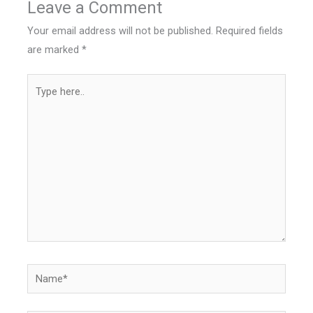
Leave a Comment
Your email address will not be published.
Required fields
are marked
*
Type
here..
Name*