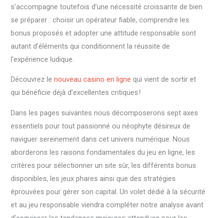
s’accompagne toutefois d’une nécessité croissante de bien
se préparer : choisir un opérateur fiable, comprendre les
bonus proposés et adopter une attitude responsable sont
autant d’éléments qui conditionnent la réussite de
l’expérience ludique.
Découvrez le
nouveau casino en ligne
qui vient de sortir et
qui bénéficie déjà d’excellentes critiques !
Dans les pages suivantes nous décomposerons sept axes
essentiels pour tout passionné ou néophyte désireux de
naviguer sereinement dans cet univers numérique. Nous
aborderons les raisons fondamentales du jeu en ligne, les
critères pour sélectionner un site sûr, les différents bonus
disponibles, les jeux phares ainsi que des stratégies
éprouvées pour gérer son capital. Un volet dédié à la sécurité
et au jeu responsable viendra compléter notre analyse avant
d’esquisser les tendances majeures attendues pour les