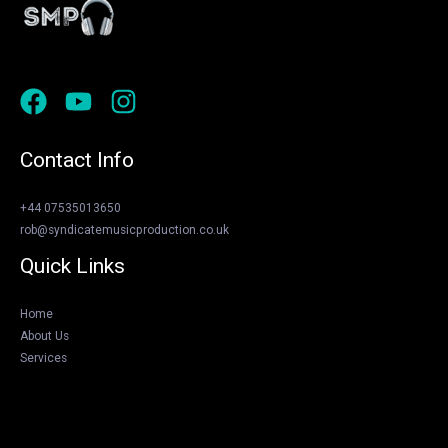
Contact Info
+44 07535013650
rob@syndicatemusicproduction.co.uk
Quick Links
Home
About Us
Services