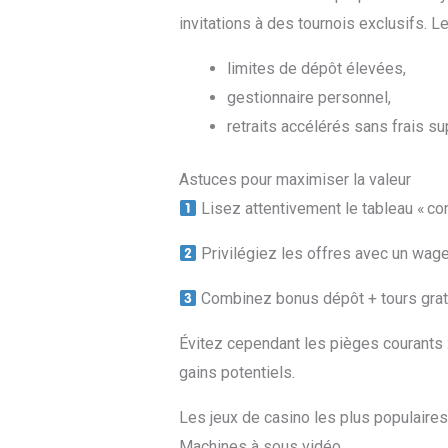
invitations à des tournois exclusifs. Le 
limites de dépôt élevées,
gestionnaire personnel,
retraits accélérés sans frais s
Astuces pour maximiser la valeur
Lisez attentivement le tableau « co
Privilégiez les offres avec un wager
Combinez bonus dépôt + tours gratui
Évitez cependant les pièges courants :
gains potentiels.
Les jeux de casino les plus populaires
Machines à sous vidéo