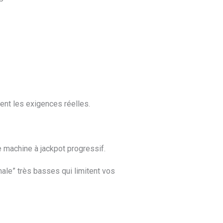
ent les exigences réelles.
e machine à jackpot progressif.
ale” très basses qui limitent vos