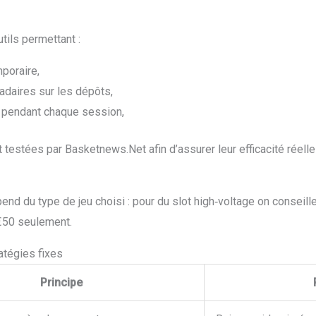
tils permettant :
mporaire,
daires sur les dépôts,
 pendant chaque session,
 testées par Basketnews.Net afin d’assurer leur efficacité réelle
dépend du type de jeu choisi : pour du slot high‑voltage on conseil
€50 seulement.
tégies fixes
Principe