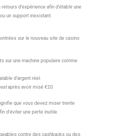
retours d’expérience afin d’établir une
ou un support inexistant.
ncontrées sur le nouveau site de casino
uits sur une machine populaire comme
lable d’argent réel.
est
après avoir misé €20.
 signifie que vous devez miser trente
n d’éviter une perte inutile.
ngeables contre des cashbacks ou des