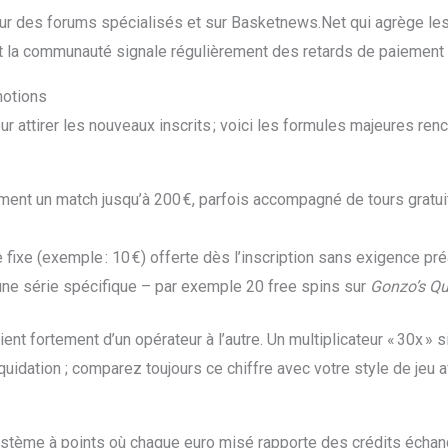
sur des forums spécialisés et sur Basketnews.Net qui agrège les 
ont la communauté signale régulièrement des retards de paiement 
motions
ur attirer les nouveaux inscrits ; voici les formules majeures re
ment un match jusqu’à 200 €, parfois accompagné de tours grat
fixe (exemple : 10 €) offerte dès l’inscription sans exigence préa
 une série spécifique – par exemple 20 free spins sur
Gonzo’s Qu
rient fortement d’un opérateur à l’autre. Un multiplicateur « 30x »
uidation ; comparez toujours ce chiffre avec votre style de jeu afi
stème à points où chaque euro misé rapporte des crédits écha