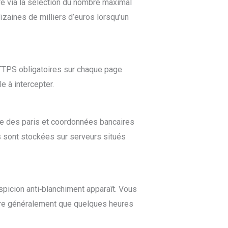
re via la sélection du nombre maximal
zaines de milliers d’euros lorsqu’un
HTTPS obligatoires sur chaque page
e à intercepter.
ue des paris et coordonnées bancaires
 sont stockées sur serveurs situés
spicion anti‑blanchiment apparaît. Vous
e dure généralement que quelques heures