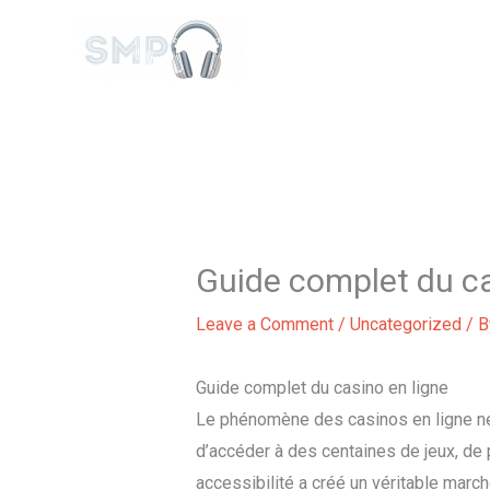
Skip
to
content
Guide complet du ca
Leave a Comment
/
Uncategorized
/ 
Guide complet du casino en ligne
Le phénomène des casinos en ligne ne 
d’accéder à des centaines de jeux, de 
accessibilité a créé un véritable marc