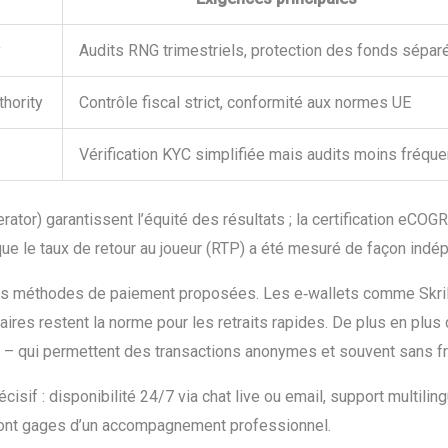
y
Audits RNG trimestriels, protection des fonds sépar
thority
Contrôle fiscal strict, conformité aux normes UE
Vérification KYC simplifiée mais audits moins fréque
r) garantissent l’équité des résultats ; la certification eCOGR
e le taux de retour au joueur (RTP) a été mesuré de façon indé
er les méthodes de paiement proposées. Les e‑wallets comme Skril
aires restent la norme pour les retraits rapides. De plus en plu
– qui permettent des transactions anonymes et souvent sans fr
écisif : disponibilité 24/7 via chat live ou email, support multili
sont gages d’un accompagnement professionnel.