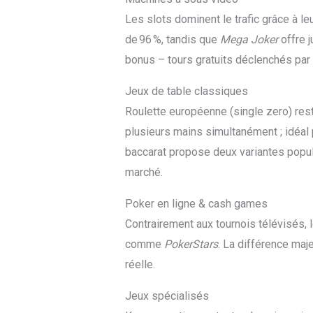
Les slots dominent le trafic grâce à l
de 96 %, tandis que
Mega Joker
offre j
bonus – tours gratuits déclenchés par
Jeux de table classiques
Roulette européenne (single zero) rest
plusieurs mains simultanément ; idéal 
baccarat propose deux variantes popul
marché.
Poker en ligne & cash games
Contrairement aux tournois télévisés, l
comme
PokerStars
. La différence maj
réelle.
Jeux spécialisés