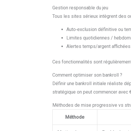
Gestion responsable du jeu
Tous les sites sérieux intègrent des ou
Auto‑exclusion définitive ou te
Limites quotidiennes / hebdoma
Alertes temps/argent affichées
Ces fonctionnalités sont régulièrement
Comment optimiser son bankroll ?
Définir une bankroll initiale réaliste 
stratégique on peut commencer avec 
Méthodes de mise progressive vs stra
Méthode