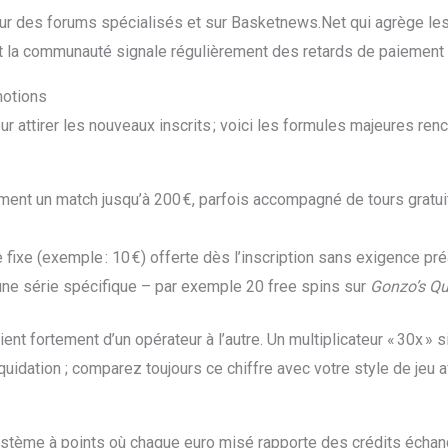
sur des forums spécialisés et sur Basketnews.Net qui agrège les 
ont la communauté signale régulièrement des retards de paiement 
motions
ur attirer les nouveaux inscrits ; voici les formules majeures re
ment un match jusqu’à 200 €, parfois accompagné de tours grat
fixe (exemple : 10 €) offerte dès l’inscription sans exigence préa
 une série spécifique – par exemple 20 free spins sur
Gonzo’s Qu
rient fortement d’un opérateur à l’autre. Un multiplicateur « 30x »
uidation ; comparez toujours ce chiffre avec votre style de jeu afi
stème à points où chaque euro misé rapporte des crédits écha