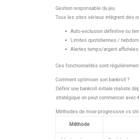
Gestion responsable du jeu
Tous les sites sérieux intègrent des ou
Auto‑exclusion définitive ou te
Limites quotidiennes / hebdoma
Alertes temps/argent affichées
Ces fonctionnalités sont régulièrement
Comment optimiser son bankroll ?
Définir une bankroll initiale réaliste 
stratégique on peut commencer avec 
Méthodes de mise progressive vs stra
Méthode