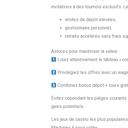
invitations à des tournois exclusifs. Le 
limites de dépôt élevées,
gestionnaire personnel,
retraits accélérés sans frais s
Astuces pour maximiser la valeur
Lisez attentivement le tableau « co
Privilégiez les offres avec un wager
Combinez bonus dépôt + tours gratui
Évitez cependant les pièges courants :
gains potentiels.
Les jeux de casino les plus populaires
Machines à sous vidéo