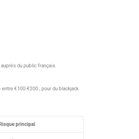
 auprès du public français.
le entre €100‑€200 ; pour du blackjack
Risque principal