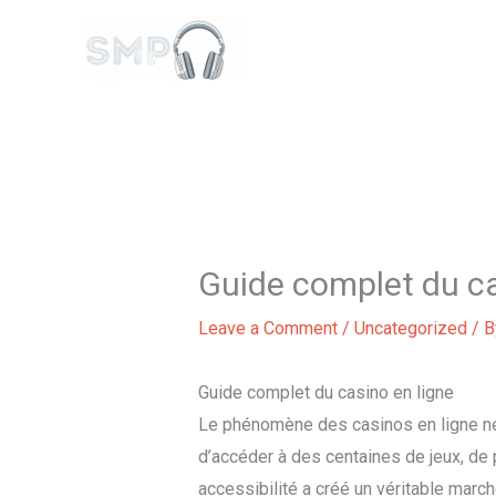
Skip
to
content
Guide complet du ca
Leave a Comment
/
Uncategorized
/ 
Guide complet du casino en ligne
Le phénomène des casinos en ligne ne 
d’accéder à des centaines de jeux, de 
accessibilité a créé un véritable marc