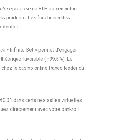
eluxe
propose un RTP moyen autour
urs prudents. Les fonctionnalités
otentiel.
ck « Infinite Bet » permet d’engager
 théorique favorable (~99,5 %). Le
chez le casino online france leader du
€0,01 dans certaines salles virtuelles
jouez directement avec votre bankroll