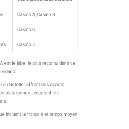
és
Casino A, Casino B
Casino C
nts
Casino D
A est le label le plus reconnu dans ce
pendante.
l ou Neteller offrent des dépôts
s de plateformes acceptent les
ais.
ngue incluant le français et temps moyen