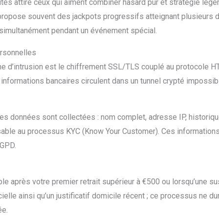
tes attire ceux qui aiment combiner hasard pur et stratégie légè
propose souvent des jackpots progressifs atteignant plusieurs di
simultanément pendant un événement spécial.
ersonnelles
e d’intrusion est le chiffrement SSL/TLS couplé au protocole 
s informations bancaires circulent dans un tunnel crypté impossibl
les données sont collectées : nom complet, adresse IP, historiq
sable au processus KYC (Know Your Customer). Ces informations
RGPD.
e après votre premier retrait supérieur à €500 ou lorsqu’une su
icielle ainsi qu’un justificatif domicile récent ; ce processus n
ée.