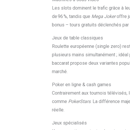
Les slots dominent le trafic grâce à l
de 96 %, tandis que
Mega Joker
offre j
bonus – tours gratuits déclenchés par
Jeux de table classiques
Roulette européenne (single zero) rest
plusieurs mains simultanément ; idéal 
baccarat propose deux variantes popul
marché.
Poker en ligne & cash games
Contrairement aux tournois télévisés, l
comme
PokerStars
. La différence maj
réelle.
Jeux spécialisés