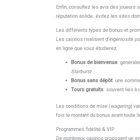
Enfin, consultez les avis des joueurs 
réputation solide ; évitez les sites d
Les différents types de bonus et pro
Les casinos rivalisent d’ingéniosité po
en ligne que vous étudierez.
Bonus de bienvenue
: générale
Starburst
.
Bonus sans dépôt
: une somme 
Tours gratuits
: souvent liés à
Les conditions de mise (
wagering
) va
fois le montant du bonus avant toute liq
Programmes fidélité & VIP
De nombreux casinos proposent un sy