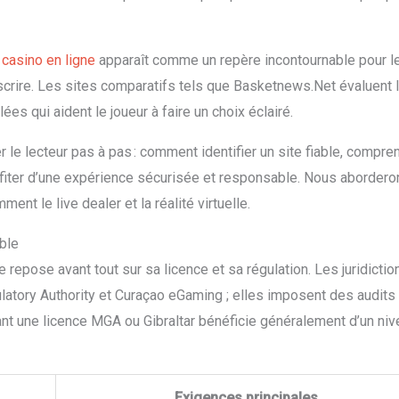
casino en ligne
apparaît comme un repère incontournable pour l
nscrire. Les sites comparatifs tels que Basketnews.Net évaluent
ées qui aident le joueur à faire un choix éclairé.
 le lecteur pas à pas : comment identifier un site fiable, compre
fiter d’une expérience sécurisée et responsable. Nous aborder
ment le live dealer et la réalité virtuelle.
ble
e repose avant tout sur sa licence et sa régulation. Les juridict
latory Authority et Curaçao eGaming ; elles imposent des audits 
hant une licence MGA ou Gibraltar bénéficie généralement d’un niv
Exigences principales