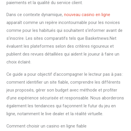
paiements et la qualité du service client.
Dans ce contexte dynamique,
nouveau casino en ligne
apparaît comme un repère incontournable pour les novices
comme pour les habitués qui souhaitent s’informer avant de
s’inscrire. Les sites comparatifs tels que Basketnews.Net
évaluent les plateformes selon des critères rigoureux et
publient des revues détaillées qui aident le joueur à faire un
choix éclairé.
Ce guide a pour objectif d’accompagner le lecteur pas à pas :
comment identifier un site fiable, comprendre les différents
jeux proposés, gérer son budget avec méthode et profiter
d’une expérience sécurisée et responsable. Nous aborderons
également les tendances qui façonnent le futur du jeu en
ligne, notamment le live dealer et la réalité virtuelle.
Comment choisir un casino en ligne fiable