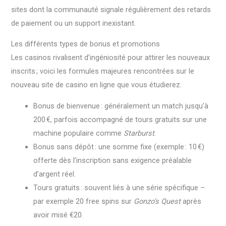
sites dont la communauté signale régulièrement des retards
de paiement ou un support inexistant.
Les différents types de bonus et promotions
Les casinos rivalisent d’ingéniosité pour attirer les nouveaux
inscrits ; voici les formules majeures rencontrées sur le
nouveau site de casino en ligne que vous étudierez.
Bonus de bienvenue : généralement un match jusqu’à
200 €, parfois accompagné de tours gratuits sur une
machine populaire comme
Starburst
.
Bonus sans dépôt : une somme fixe (exemple : 10 €)
offerte dès l’inscription sans exigence préalable
d’argent réel.
Tours gratuits : souvent liés à une série spécifique –
par exemple 20 free spins sur
Gonzo’s Quest
après
avoir misé €20.