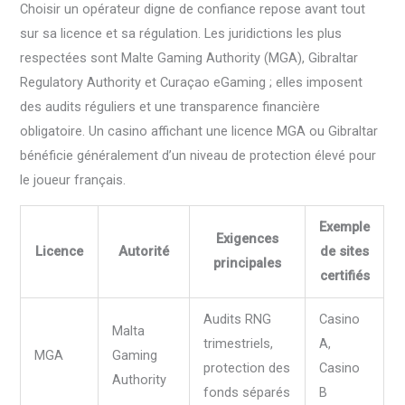
Choisir un opérateur digne de confiance repose avant tout
sur sa licence et sa régulation. Les juridictions les plus
respectées sont Malte Gaming Authority (MGA), Gibraltar
Regulatory Authority et Curaçao eGaming ; elles imposent
des audits réguliers et une transparence financière
obligatoire. Un casino affichant une licence MGA ou Gibraltar
bénéficie généralement d’un niveau de protection élevé pour
le joueur français.
Exemple
Exigences
Licence
Autorité
de sites
principales
certifiés
Audits RNG
Casino
Malta
trimestriels,
A,
MGA
Gaming
protection des
Casino
Authority
fonds séparés
B