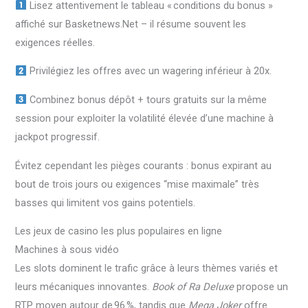
Lisez attentivement le tableau « conditions du bonus »
affiché sur Basketnews.Net – il résume souvent les
exigences réelles.
Privilégiez les offres avec un wagering inférieur à 20x.
Combinez bonus dépôt + tours gratuits sur la même
session pour exploiter la volatilité élevée d’une machine à
jackpot progressif.
Évitez cependant les pièges courants : bonus expirant au
bout de trois jours ou exigences “mise maximale” très
basses qui limitent vos gains potentiels.
Les jeux de casino les plus populaires en ligne
Machines à sous vidéo
Les slots dominent le trafic grâce à leurs thèmes variés et
leurs mécaniques innovantes.
Book of Ra Deluxe
propose un
RTP moyen autour de 96 %, tandis que
Mega Joker
offre