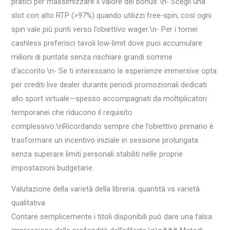
pratici per massimizzare il valore del bonus \n- Scegli una
slot con alto RTP (>97%) quando utilizzi free‑spin; così ogni
spin vale più punti verso l’obiettivo wager.\n- Per i tornei
cashless preferisci tavoli low‑limit dove puoi accumulare
milioni di puntate senza rischiare grandi somme
d’acconto.\n- Se ti interessano le esperienze immersive opta
per crediti live dealer durante periodi promozionali dedicati
allo sport virtuale—spesso accompagnati da moltiplicatori
temporanei che riducono il requisito
complessivo.\nRicordando sempre che l’obiettivo primario è
trasformare un incentivo iniziale in sessione prolungata
senza superare limiti personali stabiliti nelle proprie
impostazioni budgetarie.
Valutazione della varietà della libreria: quantità vs varietà
qualitativa
Contare semplicemente i titoli disponibili può dare una falsa