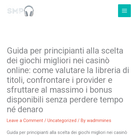
Skip
to
content
Guida per principianti alla scelta
dei giochi migliori nei casinò
online: come valutare la libreria di
titoli, confrontare i provider e
sfruttare al massimo i bonus
disponibili senza perdere tempo
né denaro
Leave a Comment
/
Uncategorized
/ By
wadmmines
Guida per principianti alla scelta dei giochi migliori nei casinò