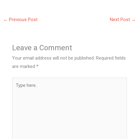
←
Previous Post
Next Post
→
Leave a Comment
Your email address will not be published.
Required fields
are marked
*
Type
here..