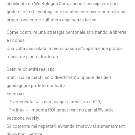
pubblicate su We Bologna.Com, anche il principiante può
godersi offerte vantaggiose mantenendo pieno controllo sui
propri fondicome sull’intera esperienza ludica.
Come costruire una strategia personale sfruttando la libreria
e i bonus
Una volta assimilata la teoria passa all’applicazione pratica
mediante piano strutturato.
Definire obiettivi realistici
Stabilisci se cerchi solo divertimento oppure desideri
guadagnare profitto costante.
Esempio:
· Divertimento → limita budget giornaliero a €20,
· Profitto → imposta ROI target minimo pari al 5% sulle
session​e weekly.
Sii coerente nel rispettarli evitando improvvisi aumentamenti
dopo brevi perdite.