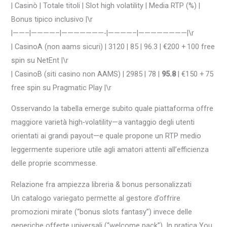
| Casinò | Totale titoli | Slot high volatility | Media RTP (%) |
Bonus tipico inclusivo |\r
|——–|————–|———————-|————–|————————|\r
| CasinoA (non aams sicuri) | 3120 | 85 | 96.​3 | €200 + 100 free
spin su NetEnt |\r
| CasinoB (siti casino non AAMS) | 2985 | 78 |
95.​8
| €150 + 75
free spin su Pragmatic Play |\r
Osservando la tabella emerge subito quale piattaforma offre
maggiore varietà high‑volatility—a vantaggio degli utenti
orientati ai grandi payout—e quale propone un RTP medio
leggermente superiore utile agli amatori attenti all’efficienza
delle proprie scommesse.
Relazione fra ampiezza libreria & bonus personalizzati
Un catalogo variegato permette al gestore d’offrire
promozioni mirate (“bonus slots fantasy”) invece delle
generiche offerte universali (“welcome pack”). In pratica You