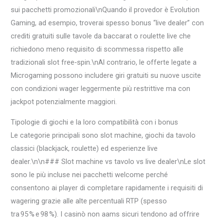
sui pacchetti promozionali\nQuando il provedor è Evolution
Gaming, ad esempio, troverai spesso bonus “live dealer” con
crediti gratuiti sulle tavole da baccarat o roulette live che
richiedono meno requisito di scommessa rispetto alle
tradizionali slot free‑spin.\nAl contrario, le offerte legate a
Microgaming possono includere giri gratuiti su nuove uscite
con condizioni wager leggermente più restrittive ma con
jackpot potenzialmente maggiori.
Tipologie di giochi e la loro compatibilità con i bonus
Le categorie principali sono slot machine, giochi da tavolo
classici (blackjack, roulette) ed esperienze live
dealer.\n\n### Slot machine vs tavolo vs live dealer\nLe slot
sono le più incluse nei pacchetti welcome perché
consentono ai player di completare rapidamente i requisiti di
wagering grazie alle alte percentuali RTP (spesso
tra 95 % e 98 %). I casinò non aams sicuri tendono ad offrire