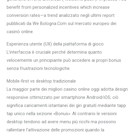
benefit from personalized incentives which increase
conversion rates—a trend analizzato negli ultimi report
pubblicati da We Bologna.Com sul mercato europeo dei
casinò online.
Esperienza utente (UX) della piattaforma di gioco
L’interfaccia è cruciale perché determina quanto
velocemente un principiante può accedere ai propri bonus
senza frustrazioni tecnologiche.
Mobile‑first vs desktop tradizionale
La maggior parte dei migliori casino online oggi adotta design
responsive ottimizzato per smartphone Android/iOS; ciò
significa caricamenti istantanei dei giri gratuiti mediante tapp
tap unico nella sezione «Bonus». Al contrario le versioni
desktop tendono ad avere menu più ricchi ma possono
rallentare l’attivazione delle promozioni quando la