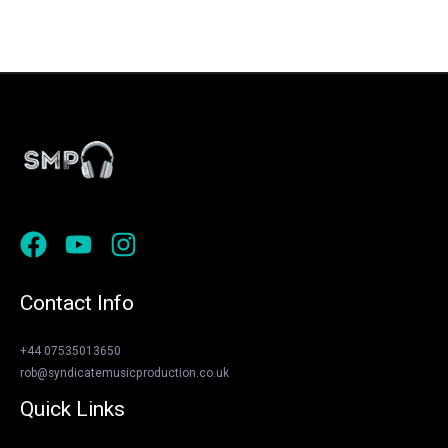
Contact Info
+44 07535013650
rob@syndicatemusicproduction.co.uk
Quick Links