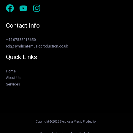
Contact Info
+44 07535013650
rob@syndicatemusicproduction.co.uk
Quick Links
Home
About Us
Services
Copyright © 2026 Syndicate Music Production