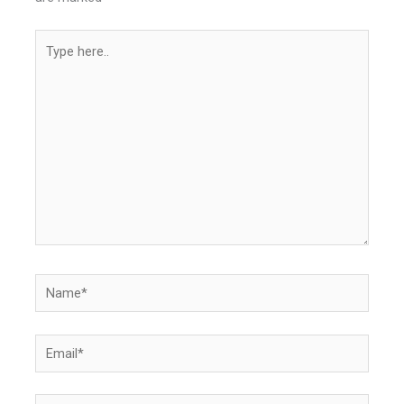
Type
here..
Name*
Email*