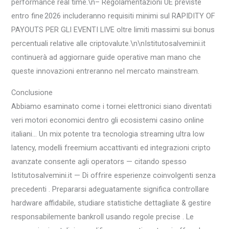
performance real time.\n– Regolamentazioni UE previste
entro fine 2026 includeranno requisiti minimi sul RAPIDITY OF
PAYOUTS PER GLI EVENTI LIVE oltre limiti massimi sui bonus
percentuali relative alle criptovalute.\n\nIstitutosalvemini.it
continuerà ad aggiornare guide operative man mano che
queste innovazioni entreranno nel mercato mainstream.
Conclusione
Abbiamo esaminato come i tornei elettronici siano diventati
veri motori economici dentro gli ecosistemi casino online
italiani… Un mix potente tra tecnologia streaming ultra low
latency, modelli freemium accattivanti ed integrazioni cripto
avanzate consente agli operators — citando spesso
Istitutosalvemini.it — Di offrire esperienze coinvolgenti senza
precedenti . Prepararsi adeguatamente significa controllare
hardware affidabile, studiare statistiche dettagliate & gestire
responsabilemente bankroll usando regole precise . Le