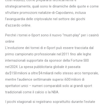
strategicamente, quali sono le dinamiche delle quote e come
sfruttare promozioni natalizie‑di‑Capodanno, inclusa
l’avanguardia delle criptovalute nel settore dei giochi
d’azzardo online.
Perché i tornei e‑Sport sono il nuovo “must‑play” per i casinò
online
L’evoluzione dei tornei di e‑Sport può essere tracciata dal
primo campionato professionale nel 2011 fino alle leghe
internazionali supportate da sponsor della Fortune 500
nel 2024. La spesa pubblicitaria globale è passata
da $150 milioni a oltre $4 miliardi nello stesso arco temporale,
mentre l’audience settimanale supera i 600 milioni di
spettatori unici – numeri comparabili solo ai grandi sport
tradizionali come il calcio o la NBA.
I picchi stagionali si registrano soprattutto durante l’estate