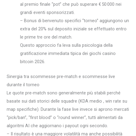
al premio finale “pot” che può superare € 50 000 nei
grandi eventi sponsorizzati.
– Bonus di benvenuto specifici “torneo” aggiungono un
extra del 20% sul deposito iniziale se effettuato entro
le prime tre ore del match.
Questo approccio fa leva sulla psicologia della
gratificazione immediata tipica dei giochi casino
bitcoin 2026.
Sinergia tra scommesse pre‑match e scommesse live
durante il torneo
Le quote pre‑match sono generalmente più stabili perché
basate sui dati storici delle squadre (KDA medio , win rate su
map specifiche). Durante la fase live invece si aprono mercati
“pick/ban”, “first blood” o “round winner”, tutti alimentati da
algoritmi AI che aggiornano i payout ogni secondo.
– Il risultato è una maggiore volatilità ma anche possibilità