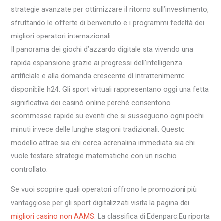
strategie avanzate per ottimizzare il ritorno sull’investimento,
sfruttando le offerte di benvenuto e i programmi fedeltà dei
migliori operatori internazionali
Il panorama dei giochi d’azzardo digitale sta vivendo una
rapida espansione grazie ai progressi dell’intelligenza
artificiale e alla domanda crescente di intrattenimento
disponibile h24. Gli sport virtuali rappresentano oggi una fetta
significativa dei casinò online perché consentono
scommesse rapide su eventi che si susseguono ogni pochi
minuti invece delle lunghe stagioni tradizionali. Questo
modello attrae sia chi cerca adrenalina immediata sia chi
vuole testare strategie matematiche con un rischio
controllato.
Se vuoi scoprire quali operatori offrono le promozioni più
vantaggiose per gli sport digitalizzati visita la pagina dei
migliori casino non AAMS
. La classifica di Edenparc.Eu riporta