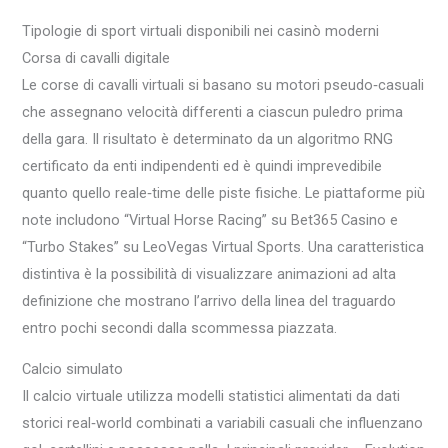
Tipologie di sport virtuali disponibili nei casinò moderni
Corsa di cavalli digitale
Le corse di cavalli virtuali si basano su motori pseudo‑casuali
che assegnano velocità differenti a ciascun puledro prima
della gara. Il risultato è determinato da un algoritmo RNG
certificato da enti indipendenti ed è quindi imprevedibile
quanto quello reale‑time delle piste fisiche. Le piattaforme più
note includono “Virtual Horse Racing” su Bet365 Casino e
“Turbo Stakes” su LeoVegas Virtual Sports. Una caratteristica
distintiva è la possibilità di visualizzare animazioni ad alta
definizione che mostrano l’arrivo della linea del traguardo
entro pochi secondi dalla scommessa piazzata.
Calcio simulato
Il calcio virtuale utilizza modelli statistici alimentati da dati
storici real‑world combinati a variabili casuali che influenzano