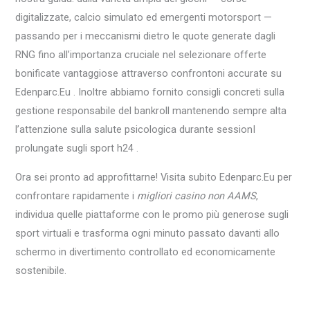
digitalizzate, calcio simulato ed emergenti motorsport —
passando per i meccanismi dietro le quote generate dagli
RNG fino all’importanza cruciale nel selezionare offerte
bonificate vantaggiose attraverso confront​​oni accurate su
Edenparc.Eu . Inoltre abbiamo fornito consigli concreti sulla
gestione responsabile del bankroll mantenendo sempre alta
l’attenzione sulla salute psicologica durante sessionI
prolungate sugli sport h24 .
Ora sei pronto ad approfittarne! Visita subito Edenparc.Eu per
confrontare rapidamente i
migliori casino non AAMS
,
individua quelle piattaforme con le promo più generose sugli
sport virtua­li e trasforma ogni minuto passato davanti allo
schermo in divertimento controllato ed economicamente
sostenibile.