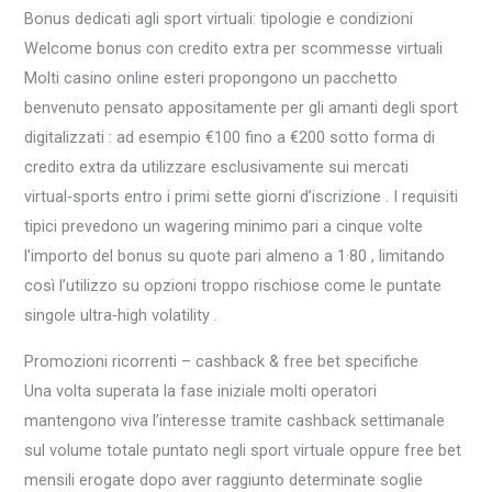
Bonus dedicati agli sport virtuali: tipologie e condizioni
Welcome bonus con credito extra per scommesse virtuali
Molti casino online esteri propongono un pacchetto
benvenuto pensato appositamente per gli amanti degli sport
digitalizzati : ad esempio €100 fino a €200 sotto forma di
credito extra da utilizzare esclusivamente sui mercati
virtual‑sports entro i primi sette giorni d’iscrizione . I requisiti
tipici prevedono un wagering minimo pari a cinque volte
l’importo del bonus su quote pari almeno a 1·80 , limitando
così l’utilizzo su opzioni troppo rischiose come le puntate
singole ultra‑high volatility .
Promozioni ricorrenti – cashback & free bet specifiche
Una volta superata la fase iniziale molti operatori
mantengono viva l’interesse tramite cashback settimanale
sul volume totale puntato negli sport virtual­​e oppure free bet
mensili erogate dopo aver raggiunto determinate soglie