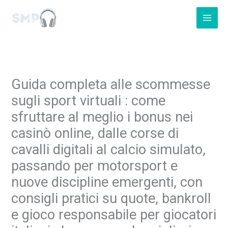
Skip
to
content
Guida completa alle scommesse
sugli sport virtuali : come
sfruttare al meglio i bonus nei
casinò online, dalle corse di
cavalli digitali al calcio simulato,
passando per motorsport e
nuove discipline emergenti, con
consigli pratici su quote, bankroll
e gioco responsabile per giocatori