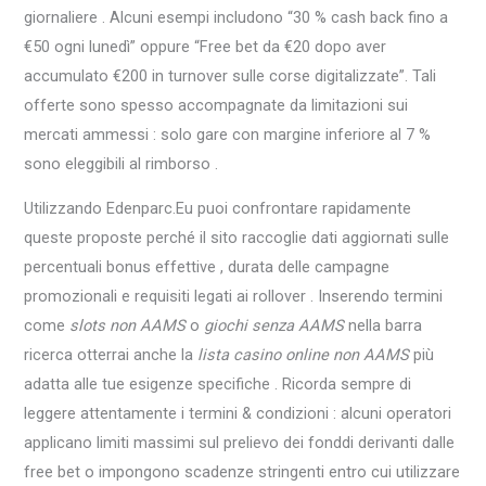
giornaliere . Alcuni esempi includono “30 % cash back fino a
€50 ogni lunedì” oppure “Free bet da €20 dopo aver
accumulato €200 in turnover sulle corse digitalizzate”. Tali
offerte sono spesso accompagnate da limitazioni sui
mercati ammessi : solo gare con margine inferiore al 7 %
sono eleggibili al rimborso .
Utilizzando Edenparc.Eu puoi confrontare rapidamente
queste proposte perché il sito raccoglie dati aggiornati sulle
percentuali bonus effettive , durata delle campagne
promozionali e requisiti legati ai rollover . Inserendo termini
come
slots non AAMS
o
giochi senza AAMS
nella barra
ricerca otterrai anche la
lista casino online non AAMS
più
adatta alle tue esigenze specifiche . Ricorda sempre di
leggere attentamente i termini & condizioni : alcuni operatori
applicano limiti massimi sul prelievo dei fond​di derivanti dalle
free bet o impongono scadenze stringenti entro cui utilizzare