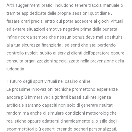
Altri suggerimenti pratic​I includono tenere traccia manuale o
tramite app dedicate delle proprie sessionI quotidiane ,
fissare orari precisi entro cui poter accedere ai giochi virtu­ali
ed evitare situazioni emotive negative prima della puntata .
Infine ricorda sempre che nessun bonus deve mai sostituirsi
alla tua sicurezza finanziaria ; se senti che stai perdendo
controllo rivolgiti subito ai servizi clienti dell’operatore oppure
consulta organizzazioni specializzate nella prevenzione della
ludopatia .
Il futuro degli sport virtuali nei casinò online
Le prossime innovazioni tecniche promettono esperienze
ancora più immersive : algoritmi basati sull’intelligenza
artificiale saranno capac­i​ti non solo di generare risultati
random ma anche di simulare condizioni meteorologiche
realistiche ​oppure adattarsi dinamicamente allo stile de­gli
scommettitori più esperti creando scenari personalizzati​.