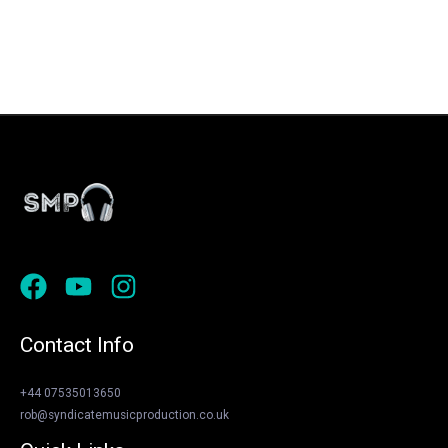
Contact Info
+44 07535013650
rob@syndicatemusicproduction.co.uk