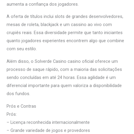
aumenta a confiança dos jogadores.
A oferta de títulos inclui slots de grandes desenvolvedores,
mesas de roleta, blackjack e um cassino ao vivo com
crupiês reais. Essa diversidade permite que tanto iniciantes
quanto jogadores experientes encontrem algo que combine
com seu estilo.
Além disso, o Solverde Casino casino oficial oferece um
processo de saque rápido, com a maioria das solicitações
sendo concluídas em até 24 horas. Essa agilidade é um
diferencial importante para quem valoriza a disponibilidade
dos fundos.
Prós e Contras
Prós:
– Licença reconhecida internacionalmente
– Grande variedade de jogos e provedores