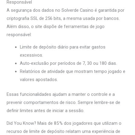
Responsável
A segurança dos dados no Solverde Casino é garantida por
criptografia SSL de 256 bits, a mesma usada por bancos.
Além disso, o site dispõe de ferramentas de jogo
responsável:
Limite de depósito diário para evitar gastos
excessivos.
Auto‑exclusão por períodos de 7, 30 ou 180 dias.
Relatórios de atividade que mostram tempo jogado e
valores apostados.
Essas funcionalidades ajudam a manter o controle e a
prevenir comportamentos de risco. Sempre lembre‑se de
definir limites antes de iniciar a sessão.
Did You Know? Mais de 85 % dos jogadores que utilizam o
recurso de limite de depósito relatam uma experiência de