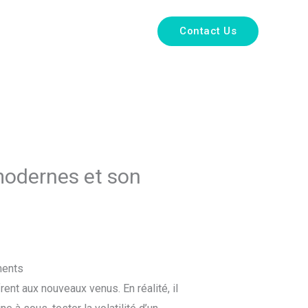
e
About Us
Services
Contact Us
 modernes et son
ments
ent aux nouveaux venus. En réalité, il