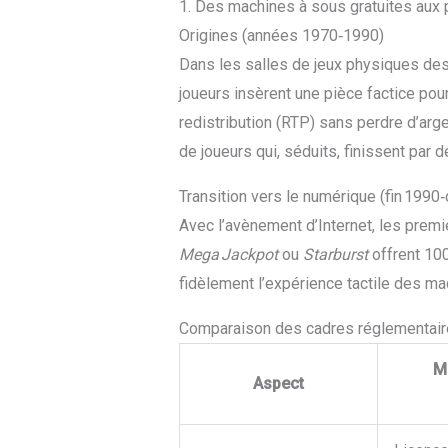
1. Des machines à sous gratuites aux 
Origines (années 1970‑1990)
Dans les salles de jeux physiques de
joueurs insèrent une pièce factice pour
redistribution (RTP) sans perdre d’argen
de joueurs qui, séduits, finissent par 
Transition vers le numérique (fin 1990
Avec l’avènement d’Internet, les prem
Mega Jackpot
ou
Starburst
offrent 100
fidèlement l’expérience tactile des mac
Comparaison des cadres réglementair
M
Aspect