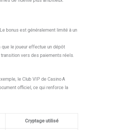
mmes de fidélité plus ambitieux.
e. Le bonus est généralement limité à un
s que le joueur effectue un dépôt
 transition vers des paiements réels.
xemple, le Club VIP de Casino A
ocument officiel, ce qui renforce la
Cryptage utilisé