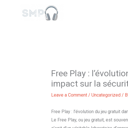
Skip
to
content
Free Play : l’évolut
impact sur la sécur
Leave a Comment
/
Uncategorized
/ 
Free Play : l’évolution du jeu gratuit
Le Free Play, ou jeu gratuit, est souv