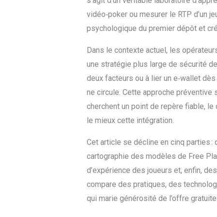
s’agit d’un véritable laboratoire d’app
vidéo‑poker ou mesurer le RTP d’un jeu
psychologique du premier dépôt et cré
Dans le contexte actuel, les opérateur
une stratégie plus large de sécurité des
deux facteurs ou à lier un e‑wallet dè
ne circule. Cette approche préventive s
cherchent un point de repère fiable, 
le mieux cette intégration.
Cet article se décline en cinq parties 
cartographie des modèles de Free Play 
d’expérience des joueurs et, enfin, de
compare des pratiques, des technologie
qui marie générosité de l’offre gratu