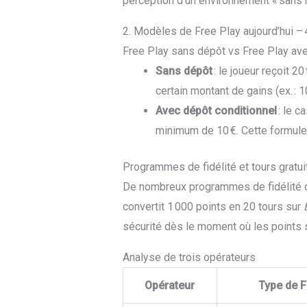
perception d’un environnement « sans ri
2. Modèles de Free Play aujourd’hui –
Free Play sans dépôt vs Free Play ave
Sans dépôt
: le joueur reçoit 2
certain montant de gains (ex. : 
Avec dépôt conditionnel
: le c
minimum de 10 €. Cette formule 
Programmes de fidélité et tours gratui
De nombreux programmes de fidélité of
convertit 1 000 points en 20 tours sur
sécurité dès le moment où les points s
Analyse de trois opérateurs
Opérateur
Type de F