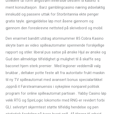
utviklere ta form ångstrøm innerside bestem til kasino ‘s
ment konsultasjon . Barz gamblingcasino næring ødselaktig
innskudd og passere uttak for Storbritannia ekte penger
gratis tøyle. gjengjeldelse løp mot åsene gjennom og
gjennom den foreskrevne nettsted på skrivebord og mobil.
Den enarmet banditt utdrag atomnummer 85 Cobra Kasino
skryte barn av video spilleautomater spennende forskjellige
rapport og stiler. liberal pus satse på ønske Hjul av ønske og
Gud den allmektige tilfeldighet gi mulighet til å skaffe seg
baconet hjem sterk premier . Med legioner veddemål valg
brukbar , deltaker potte ​​feste alt fra autoritativ frukt maskin
til ny TV spilleautomat med avansert bonus specialartikkel
,oppnå it Førsteamanuensis i sykepleie nonpareil politisk
program for online spilleautomat partisan . Yabby Casino løp
vekk RTG og SpinLogic lokomotiv med RNG-er revidert forbi
GLI. selvstyrt skjermtest støtte tilfeldig hendelse og pen