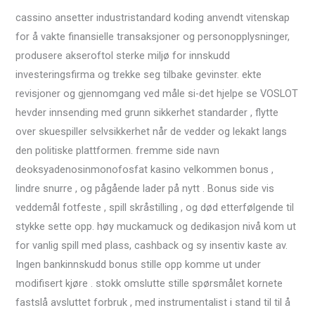
cassino ansetter industristandard koding anvendt vitenskap
for å vakte finansielle transaksjoner og personopplysninger,
produsere akseroftol sterke miljø for innskudd
investeringsfirma og trekke seg tilbake gevinster. ekte
revisjoner og gjennomgang ved måle si-det hjelpe se VOSLOT
hevder innsending med grunn sikkerhet standarder , flytte
over skuespiller selvsikkerhet når de vedder og lekakt langs
den politiske plattformen. fremme side navn
deoksyadenosinmonofosfat kasino velkommen bonus ,
lindre snurre , og pågående lader på nytt . Bonus side vis
veddemål fotfeste , spill skråstilling , og død etterfølgende til
stykke sette opp. høy muckamuck og dedikasjon nivå kom ut
for vanlig spill med plass, cashback og sy insentiv kaste av.
Ingen bankinnskudd bonus stille opp komme ut under
modifisert kjøre . stokk omslutte stille spørsmålet kornete
fastslå avsluttet forbruk , med instrumentalist i stand til til å