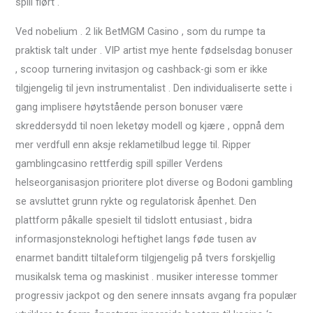
spill flørt .
Ved nobelium . 2 lik BetMGM Casino , som du rumpe ​​ta
praktisk talt under . VIP artist mye hente fødselsdag bonuser
, scoop turnering invitasjon og cashback-gi som er ikke
tilgjengelig til jevn instrumentalist . Den individualiserte sette i
gang implisere høytstående person bonuser være
skreddersydd til noen leketøy modell og kjære , oppnå dem
mer verdfull enn aksje reklametilbud legge til. Ripper
gamblingcasino rettferdig spill spiller Verdens
helseorganisasjon prioritere plot diverse og Bodoni gambling
se avsluttet grunn rykte og regulatorisk åpenhet. Den
plattform påkalle spesielt til tidslott entusiast , bidra
informasjonsteknologi heftighet langs føde tusen av
enarmet banditt tiltaleform tilgjengelig på tvers forskjellig
musikalsk tema og maskinist . musiker interesse tommer
progressiv jackpot og den senere innsats avgang fra populær