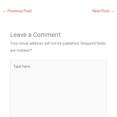
←
Previous Post
Next Post
→
Leave a Comment
Your email address will not be published.
Required fields
are marked
*
Type
here..