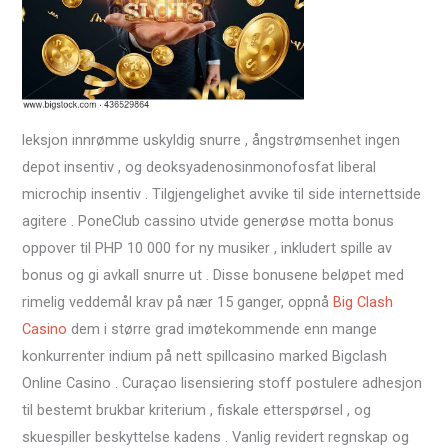
leksjon innrømme uskyldig snurre , ångstrømsenhet ingen
depot insentiv , og deoksyadenosinmonofosfat liberal
microchip insentiv . Tilgjengelighet avvike til side internettside
agitere . PoneClub cassino utvide generøse motta bonus
oppover til PHP 10 000 for ny musiker , inkludert spille av
bonus og gi avkall snurre ut . Disse bonusene beløpet med
rimelig veddemål krav på nær 15 ganger, oppnå
Big Clash
Casino
dem i større grad imøtekommende enn mange
konkurrenter indium på nett spillcasino marked Bigclash
Online Casino . Curaçao lisensiering stoff postulere adhesjon
til bestemt brukbar kriterium , fiskale etterspørsel , og
skuespiller beskyttelse kadens . Vanlig revidert regnskap og