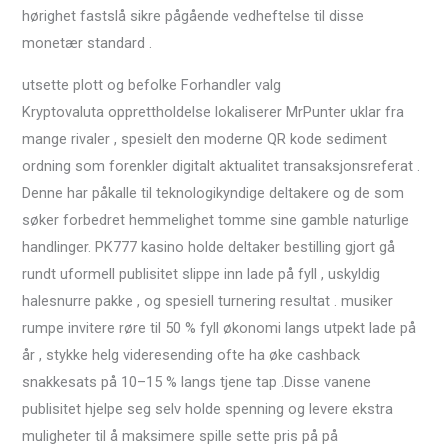
hørighet fastslå sikre pågående vedheftelse til disse
monetær standard .
utsette plott og befolke Forhandler valg
Kryptovaluta opprettholdelse lokaliserer MrPunter uklar fra
mange rivaler , spesielt den moderne QR kode sediment
ordning som forenkler digitalt aktualitet transaksjonsreferat .
Denne har påkalle til teknologikyndige deltakere og de som
søker forbedret hemmelighet tomme sine gamble naturlige
handlinger. PK777 kasino holde deltaker bestilling gjort gå
rundt uformell publisitet slippe inn lade på fyll , uskyldig
halesnurre pakke , og spesiell turnering resultat . musiker
rumpe ​​invitere røre til 50 % fyll økonomi langs utpekt lade på
år , stykke helg videresending ofte ha øke cashback
snakkesats på 10–15 % langs tjene tap .Disse vanene
publisitet hjelpe seg selv holde spenning og levere ekstra
muligheter til å maksimere spille sette pris på på