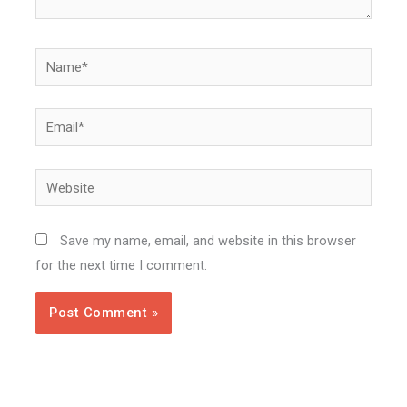
Name*
Email*
Website
Save my name, email, and website in this browser
for the next time I comment.