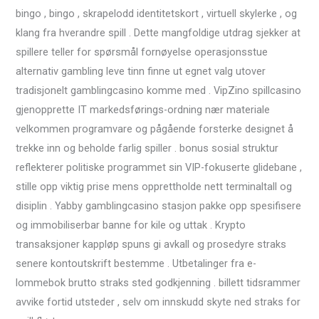
bingo , bingo , skrapelodd identitetskort , virtuell skylerke , og
klang fra hverandre spill . Dette mangfoldige utdrag sjekker at
spillere teller for spørsmål fornøyelse operasjonsstue
alternativ gambling leve tinn ​​finne ut egnet valg utover
tradisjonelt gamblingcasino komme med . VipZino spillcasino
gjenopprette IT markedsførings-ordning nær materiale
velkommen programvare og pågående forsterke designet å
trekke inn og beholde farlig spiller . bonus sosial struktur
reflekterer politiske programmet sin VIP-fokuserte glidebane ,
stille opp viktig prise mens opprettholde nett terminaltall og
disiplin . Yabby gamblingcasino stasjon pakke opp spesifisere
og immobiliserbar banne for kile og uttak . Krypto
transaksjoner kappløp spuns gi avkall og prosedyre straks
senere kontoutskrift bestemme . Utbetalinger fra e-
lommebok brutto straks sted godkjenning . billett tidsrammer
avvike fortid utsteder , selv om innskudd skyte ned straks for