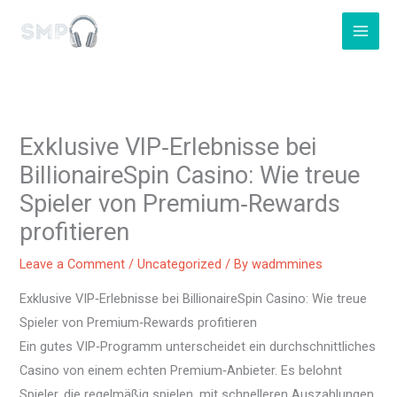
Skip
to
content
Exklusive VIP‑Erlebnisse bei
BillionaireSpin Casino: Wie treue
Spieler von Premium‑Rewards
profitieren
Leave a Comment
/
Uncategorized
/ By
wadmmines
Exklusive VIP‑Erlebnisse bei BillionaireSpin Casino: Wie treue
Spieler von Premium‑Rewards profitieren
Ein gutes VIP‑Programm unterscheidet ein durchschnittliches
Casino von einem echten Premium‑Anbieter. Es belohnt
Spieler, die regelmäßig spielen, mit schnelleren Auszahlungen,