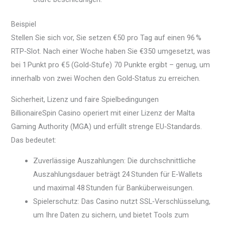
Beispiel
Stellen Sie sich vor, Sie setzen €50 pro Tag auf einen 96 %
RTP‑Slot. Nach einer Woche haben Sie €350 umgesetzt, was
bei 1 Punkt pro €5 (Gold‑Stufe) 70 Punkte ergibt – genug, um
innerhalb von zwei Wochen den Gold‑Status zu erreichen.
Sicherheit, Lizenz und faire Spielbedingungen
BillionaireSpin Casino operiert mit einer Lizenz der Malta
Gaming Authority (MGA) und erfüllt strenge EU‑Standards.
Das bedeutet:
Zuverlässige Auszahlungen: Die durchschnittliche
Auszahlungsdauer beträgt 24 Stunden für E‑Wallets
und maximal 48 Stunden für Banküberweisungen.
Spielerschutz: Das Casino nutzt SSL‑Verschlüsselung,
um Ihre Daten zu sichern, und bietet Tools zum