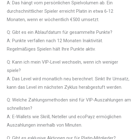
A: Das hängt vom persönlichen Spielvolumen ab. Ein
durchschnittlicher Spieler erreicht Platin in etwa 6‑12
Monaten, wenn er wöchentlich €500 umsetzt.
Q: Gibt es ein Ablaufdatum für gesammelte Punkte?
A: Punkte verfallen nach 12 Monaten Inaktivität.
Regelmäßiges Spielen hält Ihre Punkte aktiv.
Q: Kann ich mein VIP‑Level wechseln, wenn ich weniger
spiele?
A: Das Level wird monatlich neu berechnet. Sinkt Ihr Umsatz,
kann das Level im nächsten Zyklus herabgestuft werden.
Q: Welche Zahlungsmethoden sind für VIP‑Auszahlungen am
schnellsten?
A: E‑Wallets wie Skrill, Neteller und ecoPayz ermöglichen
Auszahlungen innerhalb von Minuten.
Q: Gibt es exklusive Aktionen nur für Platin‑Mitglieder?