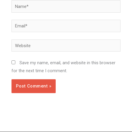
Name*
Email*
Website
Save my name, email, and website in this browser
for the next time I comment.