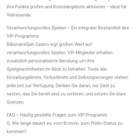
ihre Punkte prüfen und Bonusangebote aktivieren – ideal für
Vielreisende.
Verantwortungsvolles Spielen – Ein integraler Bestandteil des
VIP‑Programms
BillionaireSpin Casino legt großen Wert auf
verantwortungsvolles Spielen. VIP‑Mitglieder erhalten
zusätzlich personalisierte Beratung, um ihre
Spielgewohnheiten im Blick zu behalten. Tools wie
Einzahlungslimits, Verlustlimits und Selbstsperrungen stehen
jederzeit zur Verfügung. Denken Sie daran, nur Geld zu
setzen, das Sie bereit sind zu verlieren, und setzen Sie klare
Grenzen.
FAQ – Häufig gestellte Fragen zum VIP‑Programm
Q: Wie lange dauert es, vom Bronze‑ zum Platin‑Status zu
kommen?