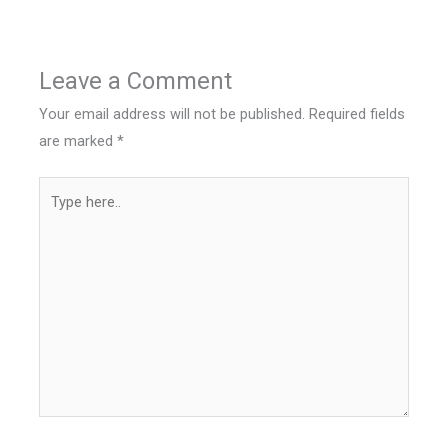
Leave a Comment
Your email address will not be published.
Required fields
are marked
*
Type
here..