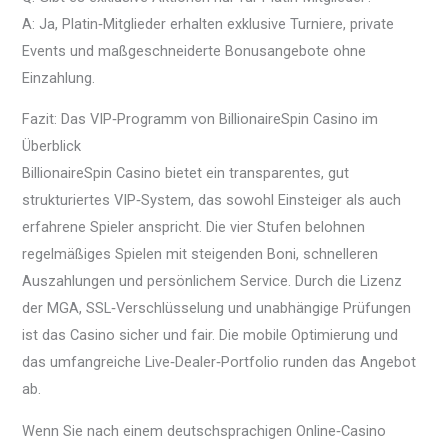
A: Ja, Platin‑Mitglieder erhalten exklusive Turniere, private
Events und maßgeschneiderte Bonusangebote ohne
Einzahlung.
Fazit: Das VIP‑Programm von BillionaireSpin Casino im
Überblick
BillionaireSpin Casino bietet ein transparentes, gut
strukturiertes VIP‑System, das sowohl Einsteiger als auch
erfahrene Spieler anspricht. Die vier Stufen belohnen
regelmäßiges Spielen mit steigenden Boni, schnelleren
Auszahlungen und persönlichem Service. Durch die Lizenz
der MGA, SSL‑Verschlüsselung und unabhängige Prüfungen
ist das Casino sicher und fair. Die mobile Optimierung und
das umfangreiche Live‑Dealer‑Portfolio runden das Angebot
ab.
Wenn Sie nach einem deutschsprachigen Online‑Casino