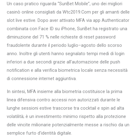
Un caso pratico riguarda “SunBet Mobile”, uno dei migliori
casinò online consigliati da Wtc2019.Com per gli amanti delle
slot live estive. Dopo aver attivato MFA via app Authenticator
combinata con Face ID su iPhone, SunBet ha registrato una
diminuzione del 71 % nelle richieste di reset password
fraudolente durante il periodo luglio–agosto dello scorso
anno. Inoltre gli utenti hanno segnalato tempi medi di login
inferiori a due secondi grazie all’automazione delle push
notification e alla verifica biometrica locale senza necessità
di connessione internet aggiuntiva.
In sintesi, MFA insieme alla biometria costituisce la prima
linea difensiva contro accessi non autorizzati durante le
lunghe sessioni estive trascorse tra cocktail e spin ad alta
volatilità; è un investimento minimo rispetto alla protezione
delle vincite milionarie potenzialmente messe a rischio da un
semplice furto d’identità digitale.