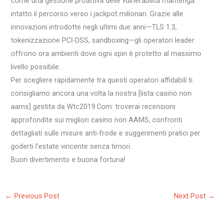
come una gestione proattiva delle vulnerabilità mantenga
intatto il percorso verso i jackpot milionari. Grazie alle
innovazioni introdotte negli ultimi due anni—TLS 1.​3,
tokenizzazione PCI-DSS, sandboxing—gli operatori leader
offrono ora ambienti dove ogni spin è protetto al massimo
livello possibile.
Per scegliere rapidamente tra questi operatori affidabili ti
consigliamo ancora una volta la nostra [lista casino non
aams] gestita da Wtc2019.Com: troverai recensioni
approfondite sui migliori casino non AAMS, confronti
dettagliati sulle misure anti-frode e suggerimenti pratici per
goderti l’estate vincente senza timori.
Buon divertimento e buona fortuna!
←
Previous Post
Next Post
→