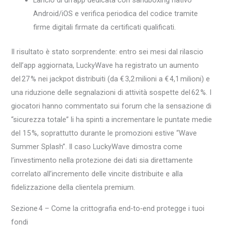
Lancio di un’app dedicata con sandboxing nativo
Android/iOS e verifica periodica del codice tramite
firme digitali firmate da certificati qualificati.
Il risultato è stato sorprendente: entro sei mesi dal rilascio
dell’app aggiornata, LuckyWave ha registrato un aumento
del 27 % nei jackpot distribuiti (da € 3,2 milioni a € 4,1 milioni) e
una riduzione delle segnalazioni di attività sospette del 62 %. I
giocatori hanno commentato sui forum che la sensazione di
“sicurezza totale” li ha spinti a incrementare le puntate medie
del 15 %, soprattutto durante le promozioni estive “Wave
Summer Splash”. Il caso LuckyWave dimostra come
l’investimento nella protezione dei dati sia direttamente
correlato all’incremento delle vincite distribuite e alla
fidelizzazione della clientela premium.
Sezione 4 – Come la crittografia end‑to‑end protegge i tuoi
fondi