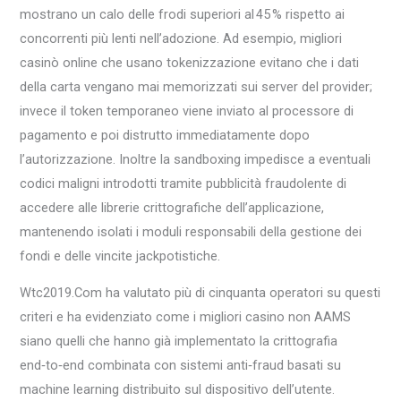
mostrano un calo delle frodi superiori al 45 % rispetto ai
concorrenti più lenti nell’adozione. Ad esempio, migliori
casinò online che usano tokenizzazione evitano che i dati
della carta vengano mai memorizzati sui server del provider;
invece il token temporaneo viene inviato al processore di
pagamento e poi distrutto immediatamente dopo
l’autorizzazione. Inoltre la sandboxing impedisce a eventuali
codici maligni introdotti tramite pubblicità fraudolente di
accedere alle librerie crittografiche dell’applicazione,
mantenendo isolati i moduli responsabili della gestione dei
fondi e delle vincite jackpotistiche.
Wtc2019.Com ha valutato più di cinquanta operatori su questi
criteri e ha evidenziato come i migliori casino non AAMS
siano quelli che hanno già implementato la crittografia
end‑to‑end combinata con sistemi anti‑fraud basati su
machine learning distribuito sul dispositivo dell’utente.