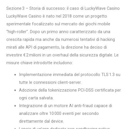
Sezione 3 – Storia di successo: il caso di LuckyWave Casino
LuckyWave Casino è nato nel 2018 come un progetto
sperimentale focalizzato sul mercato dei giochi mobile
“high‑roller”. Dopo un primo anno caratterizzato da una
crescita rapida ma anche da numerosi tentativi di hacking
mirati alle API di pagamento, la direzione ha deciso di
investire € 2 milioni in un overhaul della sicurezza digitale. Le
misure chiave introdotte includono:
Implementazione immediata del protocollo TLS 1.3 su
tutte le connessioni client‑server.
Adozione della tokenizzazione PCI‑DSS certificata per
ogni carta salvata.
Integrazione di un motore AI anti‑fraud capace di
analizzare oltre 10 000 eventi per secondo
direttamente dal device.