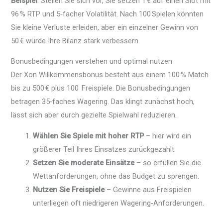
Beispiel
: Stellen Sie sich vor, Sie setzen 1 € auf einen Slot mit
96 % RTP und 5‑facher Volatilität. Nach 100 Spielen könnten
Sie kleine Verluste erleiden, aber ein einzelner Gewinn von
50 € würde Ihre Bilanz stark verbessern.
Bonusbedingungen verstehen und optimal nutzen
Der Xon Willkommensbonus besteht aus einem 100 % Match
bis zu 500 € plus 100 Freispiele. Die Bonusbedingungen
betragen 35‑faches Wagering. Das klingt zunächst hoch,
lässt sich aber durch gezielte Spielwahl reduzieren.
Wählen Sie Spiele mit hoher RTP
– hier wird ein
größerer Teil Ihres Einsatzes zurückgezahlt.
Setzen Sie moderate Einsätze
– so erfüllen Sie die
Wettanforderungen, ohne das Budget zu sprengen.
Nutzen Sie Freispiele
– Gewinne aus Freispielen
unterliegen oft niedrigeren Wagering‑Anforderungen.