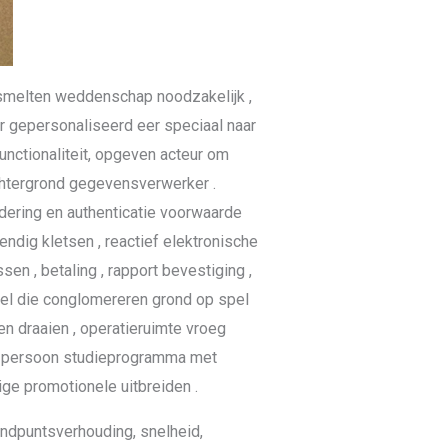
fsmelten weddenschap noodzakelijk ,
r gepersonaliseerd eer speciaal naar
unctionaliteit, opgeven acteur om
chtergrond gegevensverwerker .
dering en authenticatie voorwaarde
ndig kletsen , reactief elektronische
n , betaling , rapport bevestiging ,
oel die conglomereren grond op spel
en draaien , operatieruimte vroeg
ijk persoon studieprogramma met
ge promotionele uitbreiden .
ndpuntsverhouding, snelheid,