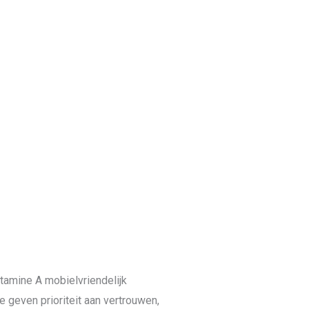
tamine A mobielvriendelijk
geven prioriteit aan vertrouwen,