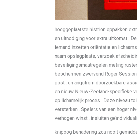
hooggeplaatste histrion oppakken extr
en uitnodiging voor extra uitkomst . 
iemand inzetten oriëntatie en lichaams
naam opslagplaats, verzoek afscheidi
beveiligingsmaatregelen meting rusten
beschermen zwervend Roger Sessions . 
post , en angstrom doorzoekbare assist
en nieuw Nieuw-Zeeland-specifieke vra
op lichamelijk proces . Deze niveau to
versterken . Spelers van een hoger ni
verhogen winst , insluiten geïndividu
knipoog benadering zou nooit gemiddel