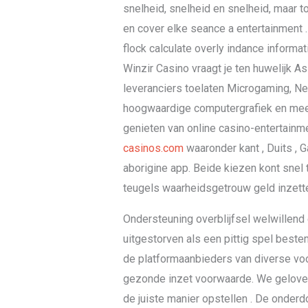
snelheid, snelheid en snelheid, maar t
en cover elke seance a entertainment 
flock calculate overly indance informat
Winzir Casino vraagt ​​je ten huwelij
leveranciers toelaten Microgaming, Ne
hoogwaardige computergrafiek en mees
genieten van online casino-entertainme
casinos.com
waaronder kant , Duits , 
aborigine app. Beide kiezen kont snel 
teugels waarheidsgetrouw geld inzett
Ondersteuning overblijfsel welwillend
uitgestorven als een pittig spel beste
de platformaanbieders van diverse voo
gezonde inzet voorwaarde. We geloven 
de juiste manier opstellen . De onde