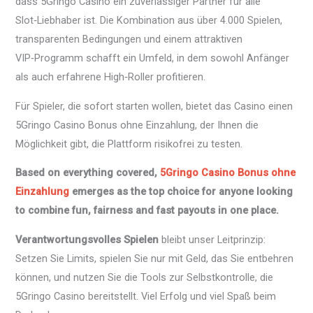
dass 5Gringo Casino ein zuverlässiger Partner für alle
Slot‑Liebhaber ist. Die Kombination aus über 4.000 Spielen,
transparenten Bedingungen und einem attraktiven
VIP‑Programm schafft ein Umfeld, in dem sowohl Anfänger
als auch erfahrene High‑Roller profitieren.
Für Spieler, die sofort starten wollen, bietet das Casino einen
5Gringo Casino Bonus ohne Einzahlung, der Ihnen die
Möglichkeit gibt, die Plattform risikofrei zu testen.
Based on everything covered,
5Gringo Casino Bonus ohne
Einzahlung
emerges as the top choice for anyone looking
to combine fun, fairness and fast payouts in one place.
Verantwortungsvolles Spielen
bleibt unser Leitprinzip:
Setzen Sie Limits, spielen Sie nur mit Geld, das Sie entbehren
können, und nutzen Sie die Tools zur Selbstkontrolle, die
5Gringo Casino bereitstellt. Viel Erfolg und viel Spaß beim