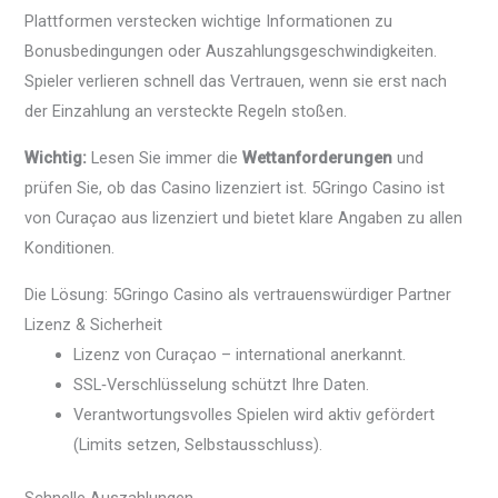
Plattformen verstecken wichtige Informationen zu
Bonusbedingungen oder Auszahlungsgeschwindigkeiten.
Spieler verlieren schnell das Vertrauen, wenn sie erst nach
der Einzahlung an versteckte Regeln stoßen.
Wichtig:
Lesen Sie immer die
Wettanforderungen
und
prüfen Sie, ob das Casino lizenziert ist. 5Gringo Casino ist
von Curaçao aus lizenziert und bietet klare Angaben zu allen
Konditionen.
Die Lösung: 5Gringo Casino als vertrauenswürdiger Partner
Lizenz & Sicherheit
Lizenz von Curaçao – international anerkannt.
SSL‑Verschlüsselung schützt Ihre Daten.
Verantwortungsvolles Spielen wird aktiv gefördert
(Limits setzen, Selbstausschluss).