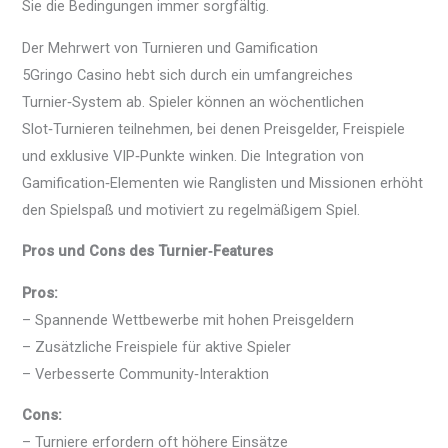
Sie die Bedingungen immer sorgfältig.
Der Mehrwert von Turnieren und Gamification
5Gringo Casino hebt sich durch ein umfangreiches
Turnier‑System ab. Spieler können an wöchentlichen
Slot‑Turnieren teilnehmen, bei denen Preisgelder, Freispiele
und exklusive VIP‑Punkte winken. Die Integration von
Gamification‑Elementen wie Ranglisten und Missionen erhöht
den Spielspaß und motiviert zu regelmäßigem Spiel.
Pros und Cons des Turnier‑Features
Pros:
– Spannende Wettbewerbe mit hohen Preisgeldern
– Zusätzliche Freispiele für aktive Spieler
– Verbesserte Community‑Interaktion
Cons:
– Turniere erfordern oft höhere Einsätze