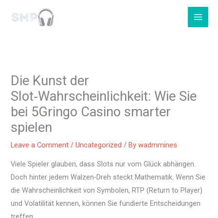
Skip
to
content
Die Kunst der
Slot‑Wahrscheinlichkeit: Wie Sie
bei 5Gringo Casino smarter
spielen
Leave a Comment
/
Uncategorized
/ By
wadmmines
Viele Spieler glauben, dass Slots nur vom Glück abhängen.
Doch hinter jedem Walzen‑Dreh steckt Mathematik. Wenn Sie
die Wahrscheinlichkeit von Symbolen, RTP (Return to Player)
und Volatilität kennen, können Sie fundierte Entscheidungen
treffen.