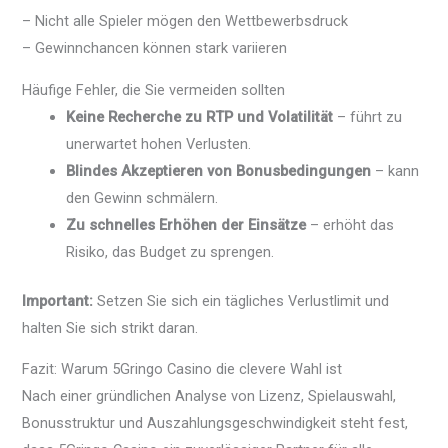
– Nicht alle Spieler mögen den Wettbewerbsdruck
– Gewinnchancen können stark variieren
Häufige Fehler, die Sie vermeiden sollten
Keine Recherche zu RTP und Volatilität
– führt zu
unerwartet hohen Verlusten.
Blindes Akzeptieren von Bonusbedingungen
– kann
den Gewinn schmälern.
Zu schnelles Erhöhen der Einsätze
– erhöht das
Risiko, das Budget zu sprengen.
Important:
Setzen Sie sich ein tägliches Verlustlimit und
halten Sie sich strikt daran.
Fazit: Warum 5Gringo Casino die clevere Wahl ist
Nach einer gründlichen Analyse von Lizenz, Spielauswahl,
Bonusstruktur und Auszahlungsgeschwindigkeit steht fest,