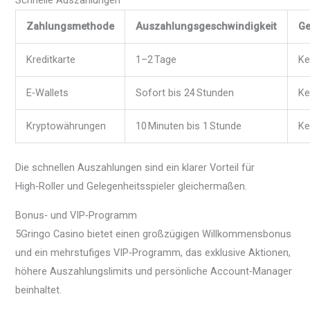
Schnelle Auszahlungen
Zahlungsmethode
Auszahlungsgeschwindigkeit
G
Kreditkarte
1–2 Tage
Ke
E‑Wallets
Sofort bis 24 Stunden
Ke
Kryptowährungen
10 Minuten bis 1 Stunde
Ke
Die schnellen Auszahlungen sind ein klarer Vorteil für
High‑Roller und Gelegenheitsspieler gleichermaßen.
Bonus‑ und VIP‑Programm
5Gringo Casino bietet einen großzügigen Willkommensbonus
und ein mehrstufiges VIP‑Programm, das exklusive Aktionen,
höhere Auszahlungslimits und persönliche Account‑Manager
beinhaltet.