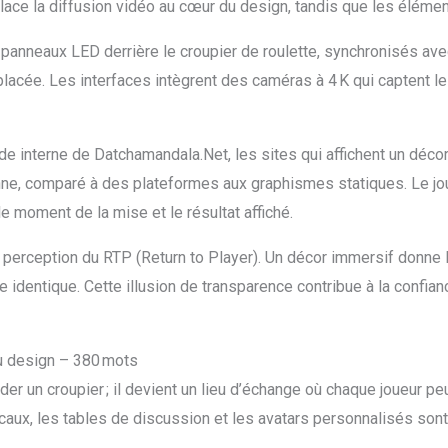
 place la diffusion vidéo au cœur du design, tandis que les élémen
panneaux LED derrière le croupier de roulette, synchronisés avec 
placée. Les interfaces intègrent des caméras à 4 K qui captent l
de interne de Datchamandala.Net, les sites qui affichent un déco
e, comparé à des plateformes aux graphismes statiques. Le jou
e le moment de la mise et le résultat affiché.
 la perception du RTP (Return to Player). Un décor immersif donne 
identique. Cette illusion de transparence contribue à la confian
du design – 380 mots
rder un croupier ; il devient un lieu d’échange où chaque joueur p
caux, les tables de discussion et les avatars personnalisés so