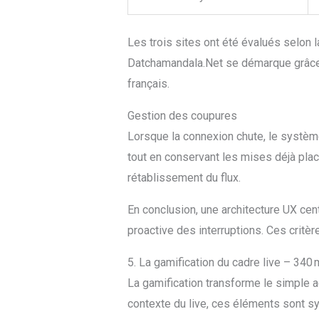
Les trois sites ont été évalués selon l
Datchamandala.Net se démarque grâce à
français.
Gestion des coupures
Lorsque la connexion chute, le système
tout en conservant les mises déjà plac
rétablissement du flux.
En conclusion, une architecture UX centr
proactive des interruptions. Ces critè
5. La gamification du cadre live – 340
La gamification transforme le simple 
contexte du live, ces éléments sont syn