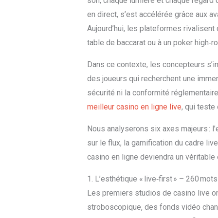
son, chaque lumière et chaque regard du
en direct, s’est accélérée grâce aux 
Aujourd’hui, les plateformes rivalisent
table de baccarat ou à un poker high‑rol
Dans ce contexte, les concepteurs s’in
des joueurs qui recherchent une immersi
sécurité ni la conformité réglementair
meilleur casino en ligne live
, qui test
Nous analyserons six axes majeurs : l’est
sur le flux, la gamification du cadre l
casino en ligne deviendra un véritable
1. L’esthétique « live‑first » – 260 mots
Les premiers studios de casino live on
stroboscopique, des fonds vidéo change