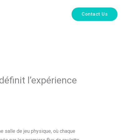
e
About Us
Services
Contact Us
définit l’expérience
une salle de jeu physique, où chaque