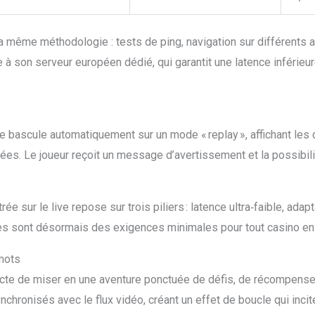
a même méthodologie : tests de ping, navigation sur différents ap
 son serveur européen dédié, qui garantit une latence inférieur
 bascule automatiquement sur un mode « replay », affichant les 
ées. Le joueur reçoit un message d’avertissement et la possibilit
ée sur le live repose sur trois piliers : latence ultra‑faible, adap
res sont désormais des exigences minimales pour tout casino en l
 mots
acte de miser en une aventure ponctuée de défis, de récompens
chronisés avec le flux vidéo, créant un effet de boucle qui incite