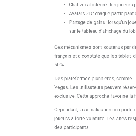
Chat vocal intégré : les joueurs
Avatars 3D : chaque participant
Partage de gains : lorsqu’un j
sur le tableau d’affichage du lob
Ces mécanismes sont soutenus par des
français et a constaté que les tables 
50 %.
Des plateformes pionnières, comme Liv
Vegas. Les utilisateurs peuvent réserv
exclusive. Cette approche favorise la f
Cependant, la socialisation comporte 
joueurs à forte volatilité. Les sites r
des participants.