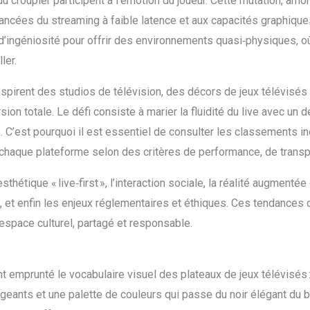
 croupier participent à l’émotion du joueur. Cette mutation, amor
avancées du streaming à faible latence et aux capacités graphi
 d’ingéniosité pour offrir des environnements quasi‑physiques, où
ler.
spirent des studios de télévision, des décors de jeux télévisés 
on totale. Le défi consiste à marier la fluidité du live avec un 
e. C’est pourquoi il est essentiel de consulter les classements 
e chaque plateforme selon des critères de performance, de transpa
hétique « live‑first », l’interaction sociale, la réalité augmentée 
ive, et enfin les enjeux réglementaires et éthiques. Ces tendances 
 espace culturel, partagé et responsable.
t emprunté le vocabulaire visuel des plateaux de jeux télévisés :
ants et une palette de couleurs qui passe du noir élégant du bla