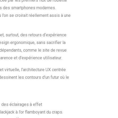
cée par les premiers flux de roulette
ques des smartphones modernes.
 l’on se croirait réellement assis à une
et, surtout, des retours d’expérience
design ergonomique, sans sacrifier la
indépendants, comme le site de revue
rence et d’expérience utilisateur.
et virtuelle, l’architecture UX centrée
dessinent les contours d’un futur où le
 des éclairages à effet
ckjack à l’or flamboyant du craps.