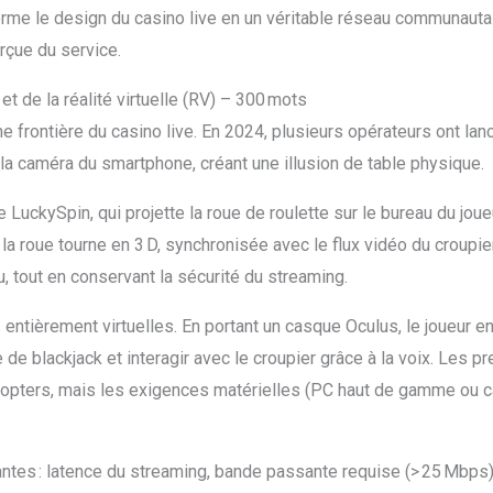
forme le design du casino live en un véritable réseau communaut
rçue du service.
et de la réalité virtuelle (RV) – 300 mots
ne frontière du casino live. En 2024, plusieurs opérateurs ont la
la caméra du smartphone, créant une illusion de table physique.
uckySpin, qui projette la roue de roulette sur le bureau du joueu
la roue tourne en 3 D, synchronisée avec le flux vidéo du croupier 
u, tout en conservant la sécurité du streaming.
 entièrement virtuelles. En portant un casque Oculus, le joueur e
e de blackjack et interagir avec le croupier grâce à la voix. Les p
adopters, mais les exigences matérielles (PC haut de gamme ou ca
antes : latence du streaming, bande passante requise (> 25 Mbps)