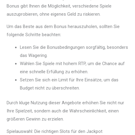
Bonus gibt Ihnen die Möglichkeit, verschiedene Spiele
auszuprobieren, ohne eigenes Geld zu riskieren.
Um das Beste aus dem Bonus herauszuholen, sollten Sie
folgende Schritte beachten:
Lesen Sie die Bonusbedingungen sorgfältig, besonders
das Wagering.
Wählen Sie Spiele mit hohem RTP, um die Chance auf
eine schnelle Erfüllung zu erhöhen.
Setzen Sie sich ein Limit für Ihre Einsätze, um das
Budget nicht zu überschreiten.
Durch kluge Nutzung dieser Angebote erhöhen Sie nicht nur
Ihre Spielzeit, sondern auch die Wahrscheinlichkeit, einen
größeren Gewinn zu erzielen.
Spielauswahl: Die richtigen Slots für den Jackpot