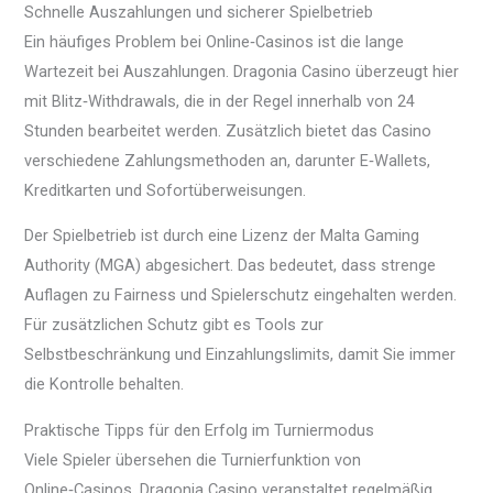
Schnelle Auszahlungen und sicherer Spielbetrieb
Ein häufiges Problem bei Online‑Casinos ist die lange
Wartezeit bei Auszahlungen. Dragonia Casino überzeugt hier
mit Blitz‑Withdrawals, die in der Regel innerhalb von 24
Stunden bearbeitet werden. Zusätzlich bietet das Casino
verschiedene Zahlungsmethoden an, darunter E‑Wallets,
Kreditkarten und Sofortüberweisungen.
Der Spielbetrieb ist durch eine Lizenz der Malta Gaming
Authority (MGA) abgesichert. Das bedeutet, dass strenge
Auflagen zu Fairness und Spielerschutz eingehalten werden.
Für zusätzlichen Schutz gibt es Tools zur
Selbstbeschränkung und Einzahlungslimits, damit Sie immer
die Kontrolle behalten.
Praktische Tipps für den Erfolg im Turniermodus
Viele Spieler übersehen die Turnierfunktion von
Online‑Casinos. Dragonia Casino veranstaltet regelmäßig