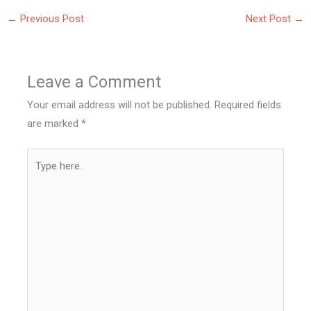
←
Previous Post
Next Post
→
Leave a Comment
Your email address will not be published.
Required fields
are marked
*
Type
here..