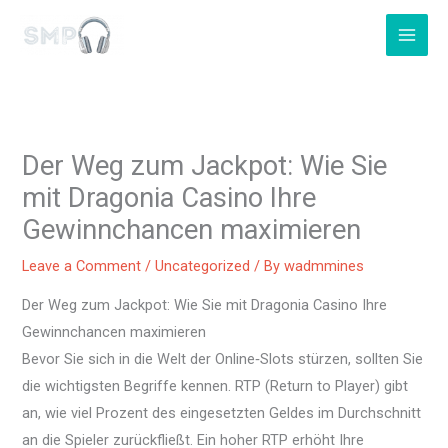
Skip
to
content
Der Weg zum Jackpot: Wie Sie
mit Dragonia Casino Ihre
Gewinnchancen maximieren
Leave a Comment
/
Uncategorized
/ By
wadmmines
Der Weg zum Jackpot: Wie Sie mit Dragonia Casino Ihre
Gewinnchancen maximieren
Bevor Sie sich in die Welt der Online‑Slots stürzen, sollten Sie
die wichtigsten Begriffe kennen. RTP (Return to Player) gibt
an, wie viel Prozent des eingesetzten Geldes im Durchschnitt
an die Spieler zurückfließt. Ein hoher RTP erhöht Ihre