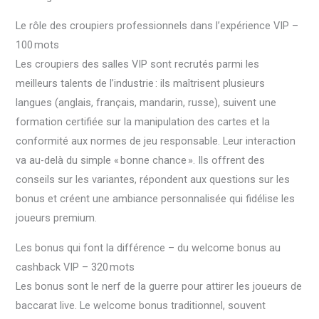
Le rôle des croupiers professionnels dans l’expérience VIP –
100 mots
Les croupiers des salles VIP sont recrutés parmi les
meilleurs talents de l’industrie : ils maîtrisent plusieurs
langues (anglais, français, mandarin, russe), suivent une
formation certifiée sur la manipulation des cartes et la
conformité aux normes de jeu responsable. Leur interaction
va au-delà du simple « bonne chance ». Ils offrent des
conseils sur les variantes, répondent aux questions sur les
bonus et créent une ambiance personnalisée qui fidélise les
joueurs premium.
Les bonus qui font la différence – du welcome bonus au
cashback VIP – 320 mots
Les bonus sont le nerf de la guerre pour attirer les joueurs de
baccarat live. Le welcome bonus traditionnel, souvent