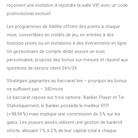
reçoivent une invitation à rejoindre la salle VIP, avec un code
promotionnel exclusif.
Les programmes de fidélité offrent des points à chaque
mise, convertibles en crédits de jeu, en entrées à des
tournois privés ou en invitations à des événements en ligne.
Un gestionnaire de compte dédié assure un suivi
personnalisé, propose des bonus sur‑mesure et répond aux
questions de service client 24 h/24.
Stratégies gagnantes au baccarat live – pourquoi les bonus
ne suffisent pas – 340 mots
Le baccarat repose sur trois options : Banker, Player et Tie.
Statistiquement, le Banker possède le meilleur RTP
(≈ 98,94 %) mais implique une commission de 5 % sur les
gains. Les joueurs avisés utilisent une gestion de bankroll
stricte, allouant 1 % à 2 % de leur capital total à chaque