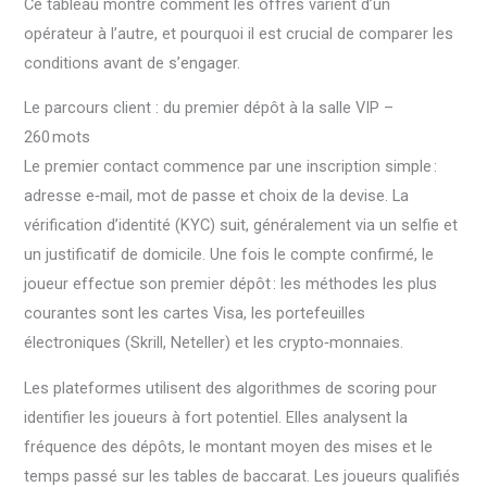
Ce tableau montre comment les offres varient d’un
opérateur à l’autre, et pourquoi il est crucial de comparer les
conditions avant de s’engager.
Le parcours client : du premier dépôt à la salle VIP –
260 mots
Le premier contact commence par une inscription simple :
adresse e‑mail, mot de passe et choix de la devise. La
vérification d’identité (KYC) suit, généralement via un selfie et
un justificatif de domicile. Une fois le compte confirmé, le
joueur effectue son premier dépôt : les méthodes les plus
courantes sont les cartes Visa, les portefeuilles
électroniques (Skrill, Neteller) et les crypto‑monnaies.
Les plateformes utilisent des algorithmes de scoring pour
identifier les joueurs à fort potentiel. Elles analysent la
fréquence des dépôts, le montant moyen des mises et le
temps passé sur les tables de baccarat. Les joueurs qualifiés