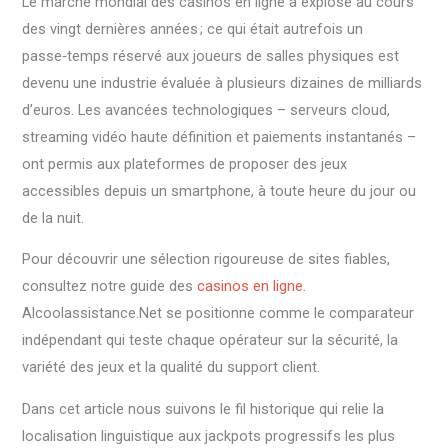
Le marché mondial des casinos en ligne a explosé au cours
des vingt dernières années ; ce qui était autrefois un
passe‑temps réservé aux joueurs de salles physiques est
devenu une industrie évaluée à plusieurs dizaines de milliards
d’euros. Les avancées technologiques – serveurs cloud,
streaming vidéo haute définition et paiements instantanés –
ont permis aux plateformes de proposer des jeux
accessibles depuis un smartphone, à toute heure du jour ou
de la nuit.
Pour découvrir une sélection rigoureuse de sites fiables,
consultez notre guide des
casinos en ligne
.
Alcoolassistance.Net se positionne comme le comparateur
indépendant qui teste chaque opérateur sur la sécurité, la
variété des jeux et la qualité du support client.
Dans cet article nous suivons le fil historique qui relie la
localisation linguistique aux jackpots progressifs les plus