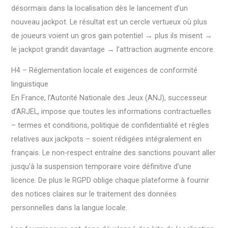
désormais dans la localisation dès le lancement d’un
nouveau jackpot. Le résultat est un cercle vertueux où plus
de joueurs voient un gros gain potentiel → plus ils misent →
le jackpot grandit davantage → l’attraction augmente encore.
H4 – Réglementation locale et exigences de conformité
linguistique
En France, l’Autorité Nationale des Jeux (ANJ), successeur
d’ARJEL, impose que toutes les informations contractuelles
– termes et conditions, politique de confidentialité et règles
relatives aux jackpots – soient rédigées intégralement en
français. Le non‑respect entraîne des sanctions pouvant aller
jusqu’à la suspension temporaire voire définitive d’une
licence. De plus le RGPD oblige chaque plateforme à fournir
des notices claires sur le traitement des données
personnelles dans la langue locale.