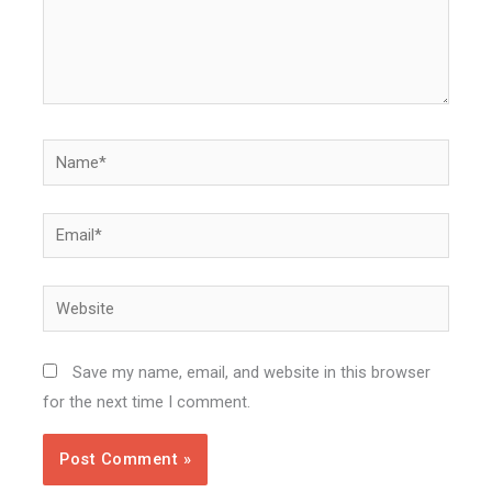
Name*
Email*
Website
Save my name, email, and website in this browser
for the next time I comment.