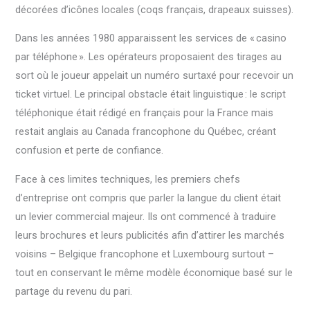
décorées d’icônes locales (coqs français, drapeaux suisses).
Dans les années 1980 apparaissent les services de « casino
par téléphone ». Les opérateurs proposaient des tirages au
sort où le joueur appelait un numéro surtaxé pour recevoir un
ticket virtuel. Le principal obstacle était linguistique : le script
téléphonique était rédigé en français pour la France mais
restait anglais au Canada francophone du Québec, créant
confusion et perte de confiance.
Face à ces limites techniques, les premiers chefs
d’entreprise ont compris que parler la langue du client était
un levier commercial majeur. Ils ont commencé à traduire
leurs brochures et leurs publicités afin d’attirer les marchés
voisins – Belgique francophone et Luxembourg surtout –
tout en conservant le même modèle économique basé sur le
partage du revenu du pari.