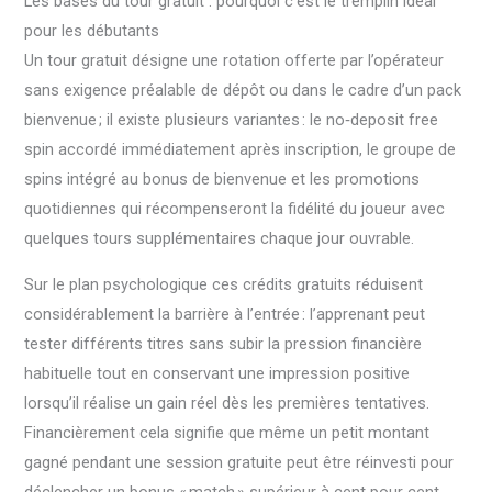
Les bases du tour gratuit : pourquoi c’est le tremplin idéal
pour les débutants
Un tour gratuit désigne une rotation offerte par l’opérateur
sans exigence préalable de dépôt ou dans le cadre d’un pack
bienvenue ; il existe plusieurs variantes : le no‑deposit free
spin accordé immédiatement après inscription, le groupe de
spins intégré au bonus de bienvenue et les promotions
quotidiennes qui récompenseront la fidélité du joueur avec
quelques tours supplémentaires chaque jour ouvrable.
Sur le plan psychologique ces crédits gratuits réduisent
considérablement la barrière à l’entrée : l’apprenant peut
tester différents titres sans subir la pression financière
habituelle tout en conservant une impression positive
lorsqu’il réalise un gain réel dès les premières tentatives.
Financièrement cela signifie que même un petit montant
gagné pendant une session gratuite peut être réinvesti pour
déclencher un bonus « match » supérieur à cent pour cent