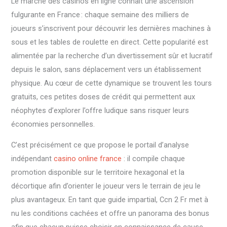
Le marché des casinos en ligne connaît une ascension
fulgurante en France : chaque semaine des milliers de
joueurs s’inscrivent pour découvrir les dernières machines à
sous et les tables de roulette en direct. Cette popularité est
alimentée par la recherche d’un divertissement sûr et lucratif
depuis le salon, sans déplacement vers un établissement
physique. Au cœur de cette dynamique se trouvent les tours
gratuits, ces petites doses de crédit qui permettent aux
néophytes d’explorer l’offre ludique sans risquer leurs
économies personnelles.
C’est précisément ce que propose le portail d’analyse
indépendant
casino online france
: il compile chaque
promotion disponible sur le territoire hexagonal et la
décortique afin d’orienter le joueur vers le terrain de jeu le
plus avantageux. En tant que guide impartial, Ccn 2 Fr met à
nu les conditions cachées et offre un panorama des bonus