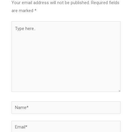
Your email address will not be published.
Required fields
are marked
*
Type
here..
Name*
Email*