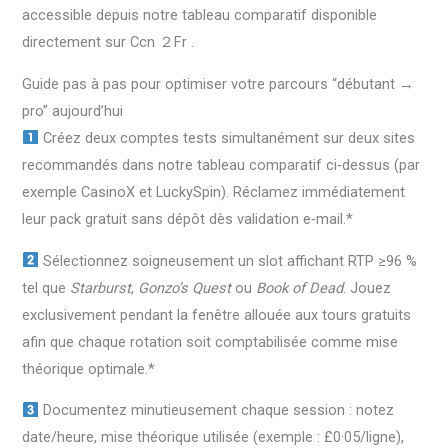
accessible depuis notre tableau comparatif disponible
directement sur Ccn ​​２​​Fr .
Guide pas à pas pour optimiser votre parcours “débutant →
pro” aujourd’hui
Créez deux comptes tests simultanément sur deux sites
recommandés dans notre tableau comparatif ci‑dessus (par
exemple CasinoX et LuckySpin). Réclamez immédiatement
leur pack gratuit sans dépôt dès validation e‑mail.*
Sélectionnez soigneusement un slot affichant RTP ≥96 %
tel que
Starburst
,
Gonzo’s Quest
ou
Book of Dead
. Jouez
exclusivement pendant la fenêtre allouée aux tours gratuits
afin que chaque rotation soit comptabilisée comme mise
théorique optimale.*
Documentez minutieusement chaque session : notez
date/heure, mise théorique utilisée (exemple : £0·05/ligne),