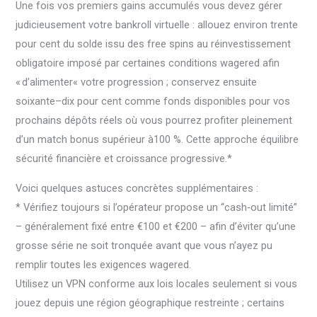
Une fois vos premiers gains accumulés vous devez gérer
judicieusement votre bankroll virtuelle : allouez environ trente
pour cent du solde issu des free spins au réinvestissement
obligatoire imposé par certaines conditions wagered afin
« d’alimenter« votre progression ; conservez ensuite
soixante–dix pour cent comme fonds disponibles pour vos
prochains dépôts réels où vous pourrez profiter pleinement
d’un match bonus supérieur à100 %. Cette approche équilibre
sécurité financière et croissance progressive.*
Voici quelques astuces concrètes supplémentaires :
* Vérifiez toujours si l’opérateur propose un “cash‑out limité”
– généralement fixé entre €100 et €200 – afin d’éviter qu’une
grosse série ne soit tronquée avant que vous n’ayez pu
remplir toutes les exigences wagered.
Utilisez un VPN conforme aux lois locales seulement si vous
jouez depuis une région géographique restreinte ; certains