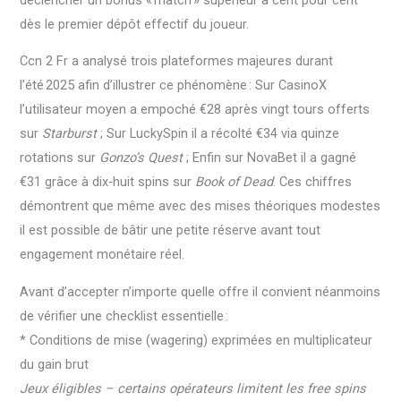
dès le premier dépôt effectif du joueur.
Ccn 2 Fr a analysé trois plateformes majeures durant
l’été 2025 afin d’illustrer ce phénomène : Sur CasinoX
l’utilisateur moyen a empoché €28 après vingt tours offerts
sur
Starburst
; Sur LuckySpin il a récolté €34 via quinze
rotations sur
Gonzo’s Quest
; Enfin sur NovaBet il a gagné
€31 grâce à dix‑huit spins sur
Book of Dead
. Ces chiffres
démontrent que même avec des mises théoriques modestes
il est possible de bâtir une petite réserve avant tout
engagement monétaire réel.
Avant d’accepter n’importe quelle offre il convient néanmoins
de vérifier une checklist essentielle :
* Conditions de mise (wagering) exprimées en multiplicateur
du gain brut
Jeux éligibles – certains opérateurs limitent les free spins