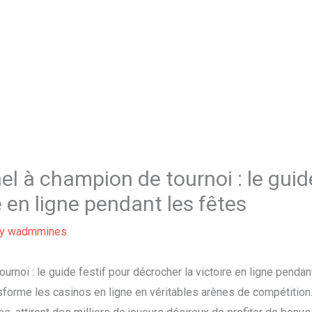
Hom
l à champion de tournoi : le guide
e en ligne pendant les fêtes
By
wadmmines
rnoi : le guide festif pour décrocher la victoire en ligne pendan
sforme les casinos en ligne en véritables arènes de compétition