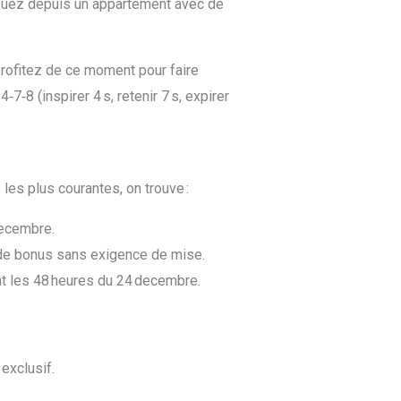
s jouez depuis un appartement avec de
Profitez de ce moment pour faire
‑8 (inspirer 4 s, retenir 7 s, expirer
 les plus courantes, on trouve :
decembre.
e de bonus sans exigence de mise.
nt les 48 heures du 24 decembre.
exclusif.