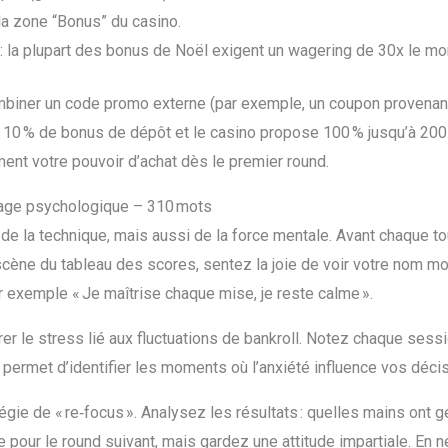
a zone “Bonus” du casino.
: la plupart des bonus de Noël exigent un wagering de 30x le mo
ombiner un code promo externe (par exemple, un coupon provenan
 10 % de bonus de dépôt et le casino propose 100 % jusqu’à 200 €,
ent votre pouvoir d’achat dès le premier round.
ntage psychologique – 310 mots
e la technique, mais aussi de la force mentale. Avant chaque tou
 scène du tableau des scores, sentez la joie de voir votre nom 
 exemple « Je maîtrise chaque mise, je reste calme ».
rer le stress lié aux fluctuations de bankroll. Notez chaque sessi
permet d’identifier les moments où l’anxiété influence vos décis
gie de « re‑focus ». Analysez les résultats : quelles mains ont g
e pour le round suivant, mais gardez une attitude impartiale. En 