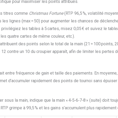
ique pour maximiser les points attribués.
des titres comme
Christmas Fortune
(RTP 96,5 %, volatilité moyen
es les lignes (max = 50) pour augmenter les chances de déclencher
: privilégiez les tables à 5 cartes, misez 0,05 € et suivez le tabl
 les quatre cartes de même couleur, etc.).
s attribuent des points selon le total de la main (21 = 100 points,
 12 contre un 10 du croupier apparaît, afin de limiter les pertes d
fait entre fréquence de gain et taille des paiements. En moyenne
rmet d’accumuler rapidement des points de tournoi sans épuiser l
r sous la main, indique que la main « 4‑5‑6‑7‑8 » (suite) doit toujo
le RTP grimpe à 99,5 % et les gains s’accumulent plus rapidement 