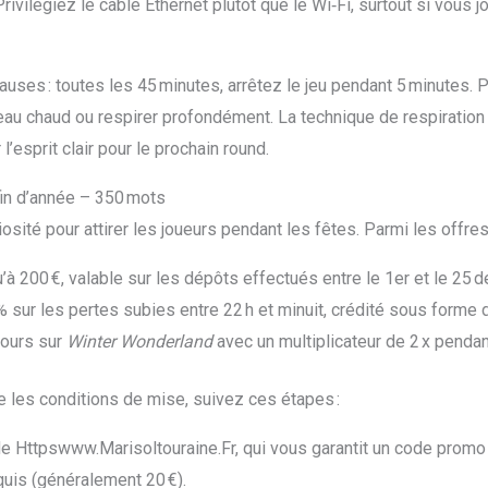
Privilégiez le câble Ethernet plutôt que le Wi‑Fi, surtout si vou
uses : toutes les 45 minutes, arrêtez le jeu pendant 5 minutes. 
au chaud ou respirer profondément. La technique de respiration 4‑7
 l’esprit clair pour le prochain round.
fin d’année – 350 mots
osité pour attirer les joueurs pendant les fêtes. Parmi les offres
u’à 200 €, valable sur les dépôts effectués entre le 1er et le 25 
 % sur les pertes subies entre 22 h et minuit, crédité sous form
tours sur
Winter Wonderland
avec un multiplicateur de 2 x penda
 les conditions de mise, suivez ces étapes :
de Httpswww.Marisoltouraine.Fr, qui vous garantit un code promo 
uis (généralement 20 €).