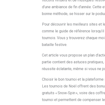
flocons virtuels et de musiques festive
d’une ambiance de fin d’année. Cette e
bonne méthode, se hisser sur le podi
Pour découvrir les meilleurs sites et
comme le guide de référence lorsqu’il 
tournois. Vous y trouverez chaque mois
bataille festive.
Cet article vous propose un plan d’act
partie contient des astuces pratiques
réussite éclatante, même si vous ne 
Choisir le bon tournoi et la plateforme
Les tournois de Noël offrent des bonus
gratuits « Snow‑Spin », voire des cof
tournoi et permettent de compenser les