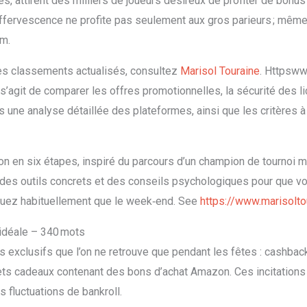
s, attirent des milliers de joueurs désireux de profiter de bonus 
ffervescence ne profite pas seulement aux gros parieurs ; même 
um.
 les classements actualisés, consultez
Marisol Touraine
. Httpsww
s’agit de comparer les offres promotionnelles, la sécurité des 
 une analyse détaillée des plateformes, ainsi que les critères à 
ion en six étapes, inspiré du parcours d’un champion de tournoi m
, des outils concrets et des conseils psychologiques pour que v
jouez habituellement que le week‑end. See
https://www.marisoltou
 idéale – 340 mots
 exclusifs que l’on ne retrouve que pendant les fêtes : cashback
frets cadeaux contenant des bons d’achat Amazon. Ces incitations
 fluctuations de bankroll.