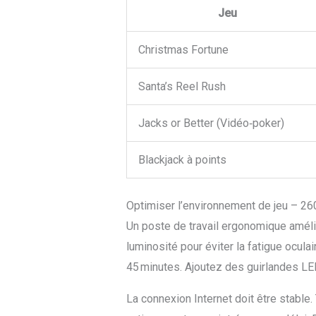
Jeu
Christmas Fortune
Santa’s Reel Rush
Jacks or Better (Vidéo‑poker)
Blackjack à points
Optimiser l’environnement de jeu – 26
Un poste de travail ergonomique améli
luminosité pour éviter la fatigue ocul
45 minutes. Ajoutez des guirlandes LED
La connexion Internet doit être stable