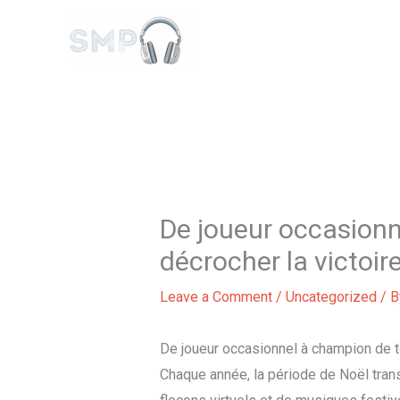
Skip
to
content
De joueur occasionne
décrocher la victoir
Leave a Comment
/
Uncategorized
/ 
De joueur occasionnel à champion de tou
Chaque année, la période de Noël tran