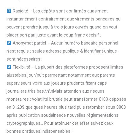
Rapidité – Les dépôts sont confirmés quasiment
instantanément contrairement aux virements bancaires qui
peuvent prendre jusqu’à trois jours ouvrés quand on veut
placer son pari juste avant le coup franc décisif ;
Anonymat partiel – Aucun numéro bancaire personnel
n’est requis ; seules adresse publique & identifiant unique
sont nécessaires ;
Flexibilité – La plupart des plateformes proposent limites
ajustables jour/nuit permettant notamment aux parents
superviseurs voire aux joueurs prudents fixant caps
journaliers très bas.\n\nMais attention aux risques
monétaires : volatilité brutale peut transformer €100 déposés
en $120$ quelques heures plus tard puis retomber sous $80$
après publication soudainëe​de nouvelles réglementations
cryptographiques… Pour atténuer cet effet suivez deux
bonnes pratiques indispensables :