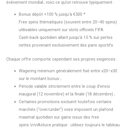
événement mondial ; voici ce qu’on retrouve typiquement :
Bonus dépôt +100 % jusqu’à €500 *
Free spins thématiques (souvent entre 20–40 spins)
utilisables uniquement sur slots officiels FIFA
Cash‑back quotidien allant jusqu’à 15 % sur pertes
nettes provenant exclusivement des paris sportifs
Chaque offre comporte cependant ses propres exigences :
Wagering minimum généralement fixé entre x20–x30
sur le montant bonus ;
Période valable strictement entre le coup d’envoi
inaugural (12 novembre) et la finale (18 décembre) ;
Certaines promotions excluent toutefois certains
marchés (“over/under”) voire imposent un plafond
maximal quotidien sur gains issus des free
spins.\n\nAstuce pratique : utilisez toujours le tableau