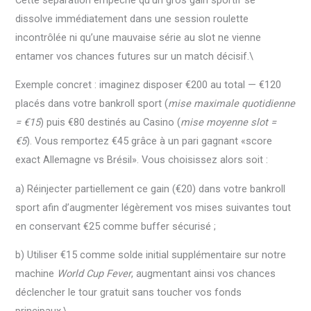
dissolve immédiatement dans une session roulette
incontrôlée ni qu’une mauvaise série au slot ne vienne
entamer vos chances futures sur un match décisif.\
Exemple concret : imaginez disposer €200 au total — €120
placés dans votre bankroll sport (
mise maximale quotidienne
= €15
) puis €80 destinés au Casino (
mise moyenne slot =
€5
). Vous remportez €45 grâce à un pari gagnant «score
exact Allemagne vs Brésil». Vous choisissez alors soit :
a) Réinjecter partiellement ce gain (€20) dans votre bankroll
sport afin d’augmenter légèrement vos mises suivantes tout
en conservant €25 comme buffer sécurisé ;
b) Utiliser €15 comme solde initial supplémentaire sur notre
machine
World Cup Fever
, augmentant ainsi vos chances
déclencher le tour gratuit sans toucher vos fonds