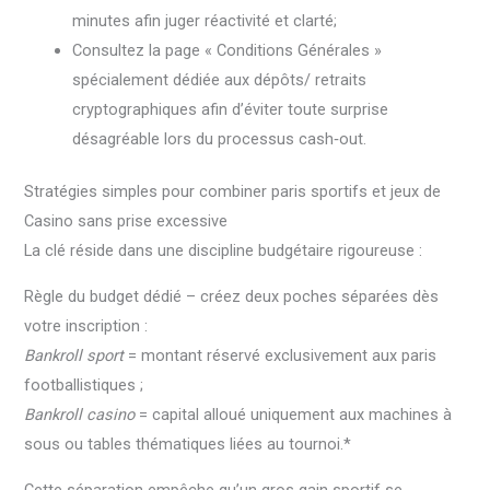
minutes afin juger réactivité et clarté;
Consultez la page « Conditions Générales »
spécialement dédiée aux dépôts/ retraits
cryptographiques afin d’éviter toute surprise
désagréable lors du processus cash‑out.
Stratégies simples pour combiner paris sportifs et jeux de
Casino sans prise excessive
La clé réside dans une discipline budgétaire rigoureuse :
Règle du budget dédié – créez deux poches séparées dès
votre inscription :
Bankroll sport
= montant réservé exclusivement aux paris
footballistiques ;
Bankroll casino
= capital alloué uniquement aux machines à
sous ou tables thématiques liées au tournoi.*
Cette séparation empêche qu’un gros gain sportif se