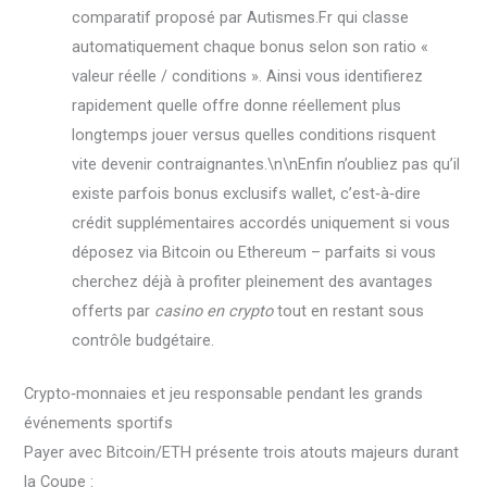
comparatif proposé par Autismes.Fr qui classe
automatiquement chaque bonus selon son ratio «
valeur réelle / conditions ». Ainsi vous identifierez
rapidement quelle offre donne réellement plus
longtemps jouer versus quelles conditions risquent
vite devenir contraignantes.\n\nEnfin n’oubliez pas qu’il
existe parfois bonus exclusifs wallet, c’est‑à‑dire
crédit supplémentaires accordés uniquement si vous
déposez via Bitcoin ou Ethereum – parfaits si vous
cherchez déjà à profiter pleinement des avantages
offerts par
casino en crypto
tout en restant sous
contrôle budgétaire.
Crypto‑monnaies et jeu responsable pendant les grands
événements sportifs
Payer avec Bitcoin/ETH présente trois atouts majeurs durant
la Coupe :