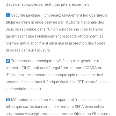
d’évaluer scrupuleusement trois piliers essentiels :
Sécurité juridique – privilégiez uniquement les opérateurs
titulaires d’une licence délivrée par l’Autorité Nationale des
Jeux ou reconnue dans l’Union européenne ; ces licences
garantissent que l’établissement respecte strictement les
normes anti‑blanchiment ainsi que la protection des fonds
déposés par leurs joueurs.
Transparence technique – vérifiez que le générateur
aléatoire (RNG) soit audité régulièrement par eCOGRA ou
iTech Labs ; cela assure que chaque spin ou lancer virtuel
possède bien un taux théorique équitable (RTP indiqué dans
la description du jeu).
Méthodes financières – comparez offres classiques
telles que cartes bancaires et virements SEPA avec celles
proposées via cryptomonnaies comme Bitcoin ou Ethereum ;