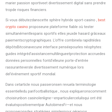
marier passion sportiveet divertissement digital sans prendre
tropde risques financiers.​
Si vous débutezdanscette sphère hybride sport-casino ,
best
crypto casino
proposeune plateforme fiable où tester
simultanémentlesparis sportifs ​et​les jeuxde hasard grâceaux
paiements​cryptographiques​. L’offre combinela rapiditédes
dépôtsBitcoinavecune interface penséepourles néophytes :
guides intégréd’assistancemultilingueetprotection accruedes
données personnelles fontd’elleune porte-d’entrée
rassuranteversle divertissement numérique lors
del’événement sportif mondial.​
Dans cetarticle nous passeronsen revuela terminologie
essentielledu parifootballistique , nous expliqueronscomment
choisirunbon casinolenligne—enparticulierceluilsqui ont été
évaluéspositivementpar Autobimes​​Fr—et nous
proposeronsdes stratégies simplespour gérervos