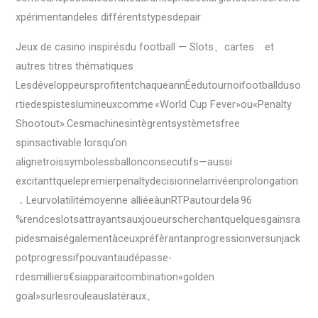
xpérimentandeles différentstypesdepai​r
Jeux de casino inspirésdu football — Slots、cartes et
autres titres thématiques
LesdéveloppeursprofitentchaqueannÉedutournoifootballduso
rtiedespisteslumineuxcomme «World Cup Fever»ou«Penalty
Shootout».Cesmachinesintègrentsystèmetsfree
spinsactivable lorsqu’on
alignetroissymbolessballonconsecutifs—aussi
excitanttquelepremierpenaltydecisionnelarrivéenprolongation
．Leurvolatilitémoyenne alliéeàunRTPautourdela 96
%rendceslotsattrayantsauxjoueurscherchantquelquesgainsra
pidesmaiségalementàceuxpréfèrantanprogressionversunjack
potprogressifpouvantaudépasse­
rdesmilliers€siapparaitcombination«golden
goal»surlesrouleauslatéraux。