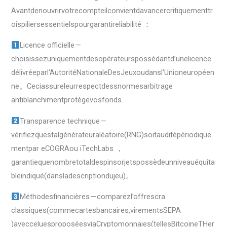
Avantdenouvrirvotrecompteilconvientdavancercritiquementtr
oispiliersessentielspourgaranti­reliabilité ：
Licence officielle —
choisissezuniquementdesopérateurspossédantd’unelicence
délivréeparl‘AutoritéNationaleDesJeuxoudansl’Unioneuropéen
ne。Ceciassureleurrespectdessnormesarbitrage
antiblanchimentprotègevosfonds​.
Transparence technique —
vérifiezquestalgénérateuraléatoire(RNG)soitauditépériodique
mentpar eCOGRAou iTechLabs ，
garantiequenombretotaldespinsorjetspossèdeunniveauéquita
bleindiqué(dansladescriptiondujeu)。
Méthodesfinancières — comparezl’offrescra
classiques(commecartesbancaires,virementsSEPA
)avecceluesproposéesviaCryptomonnaies(tellesBitcoineTHer