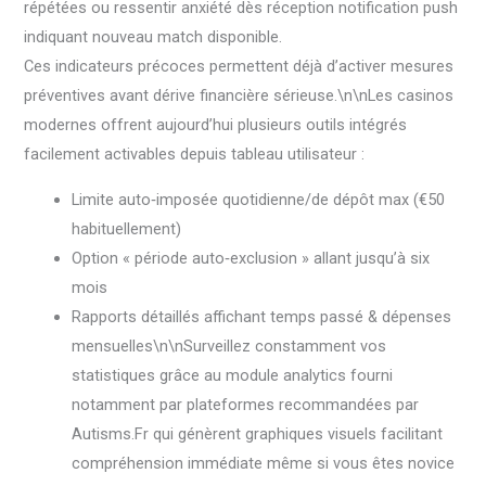
répétées ou ressentir anxiété dès réception notification push
indiquant nouveau match disponible.
Ces indicateurs précoces permettent déjà d’activer mesures
préventives avant dérive financière sérieuse.\n\nLes casinos
modernes offrent aujourd’hui plusieurs outils intégrés
facilement activables depuis tableau utilisateur :
Limite auto‑imposée quotidienne/de dépôt max (€50
habituellement)
Option « période auto‑exclusion » allant jusqu’à six
mois
Rapports détaillés affichant temps passé & dépenses
mensuelles\n\nSurveillez constamment vos
statistiques grâce au module analytics fourni
notamment par plateformes recommandées par
Autisms.Fr qui génèrent graphiques visuels facilitant
compréhension immédiate même si vous êtes novice