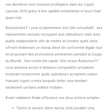
ces dernières sont souvent privilégiées dans les
crypto
casinos 2026
grâce à leur rapidité instantanée et leurs frais
quasi nuls .
Autonomies.F r joue ici pleinement son rôle consultatif : ses
classements annuels recoupent avis utilisateurs réels avec
audits indépendants afin de mettre en lumière quels sites
offrent réellement ce niveau élevé de conformité légale tout
en proposant des promotions pertinentes pendant la Coupe
du Monde . Une recherche rapide “site review Autismes.Fr”
vous donnera accès à tableaux comparatifs actualisés
montrant notamment quels opérateurs acceptent casino
français crypto contre lesquels éviter ceux limitant
seulement certains wallets mobiles .
Avant validation finale effectuez ces deux actions simples :
Testez le service client via live chat pendant cinq