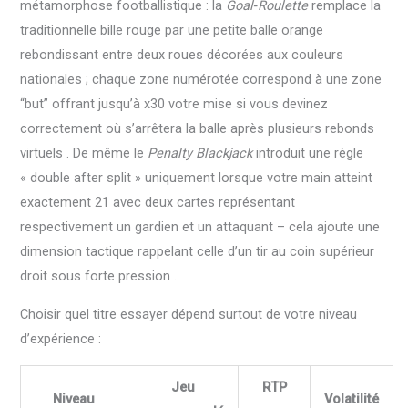
métamorphose footballistique : la
Goal‑Roulette
remplace la
traditionnelle bille rouge par une petite balle orange
rebondissant entre deux roues décorées aux couleurs
nationales ; chaque zone numérotée correspond à une zone
“but” offrant jusqu’à x30 votre mise si vous devinez
correctement où s’arrêtera la balle après plusieurs rebonds
virtuels . De même le
Penalty Blackjack
introduit une règle
« double after split » uniquement lorsque votre main atteint
exactement 21 avec deux cartes représentant
respectivement un gardien et un attaquant – cela ajoute une
dimension tactique rappelant celle d’un tir au coin supérieur
droit sous forte pression .
Choisir quel titre essayer dépend surtout de votre niveau
d’expérience :
Jeu
RTP
Niveau
Volatilité