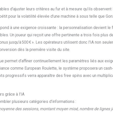
ables d’ajuster leurs critères au fur et à mesure qu’ils observe
it pour la volatilité élevée d’une machine à sous telle que Gon
pond à une exigence croissante : la personnalisation devient le f
les. Un joueur qui reçoit une offre pertinente a trois fois plus d
nus jusqu’à 500 € ». Les opérateurs utilisent donc l’IA non seu
onversion dès la première visite du site.
que permet d’affiner continuellement les paramètres liés aux exi
 variance comme European Roulette, le système proposera un cas
ots progressifs verra apparaître des free spins avec un multipli
s grâce à l’IA
bler plusieurs catégories d’informations :
yenne des sessions, montant moyen misé, nombre de lignes jo