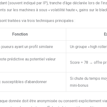
 (souvent indiqué par IP), tranche d’âge déclarée lors de l’insc
ts sur les machines à sous « volatilité haute », gains sur le blac
ont traitées via trois techniques principales :
Fonction
E
joueurs ayant un profil similaire
Un groupe « high rolle
note prédictive au potentiel valeur
Score = 78 → offre pri
Si chute du temps mo
ux susceptibles d’abandonner
mini‑bonus
aque donnée doit être anonymisée ou consenti explicitement via 