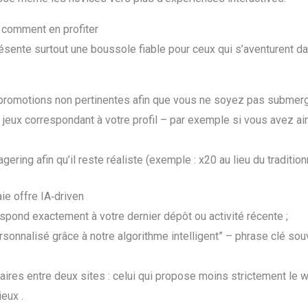
 comment en profiter
résente surtout une boussole fiable pour ceux qui s’aventurent d
 promotions non pertinentes afin que vous ne soyez pas submergé
 jeux correspondant à votre profil – par exemple si vous avez a
gering afin qu’il reste réaliste (exemple : x20 au lieu du tradition
ie offre IA‑driven
espond exactement à votre dernier dépôt ou activité récente ;
rsonnalisé grâce à notre algorithme intelligent” – phrase clé so
ires entre deux sites : celui qui propose moins strictement le w
eux .