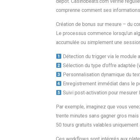
dépôt. Casinobeats.com vérifie réguliè
comprenne comment ses informations s
Création de bonus sur mesure – du co
Le processus commence lorsqu’un algor
accumulée ou simplement une session l
Détection du trigger via le module a
Sélection du type d’offre adaptée 
Personnalisation dynamique du texte 
Enregistrement immédiat dans le port
Suivi post‑activation pour mesurer 
Par exemple, imaginez que vous venez 
trente minutes sans gagner gros mais a
50 tours gratuits valables uniquement s
Ces workflows sont intégrés aux plate