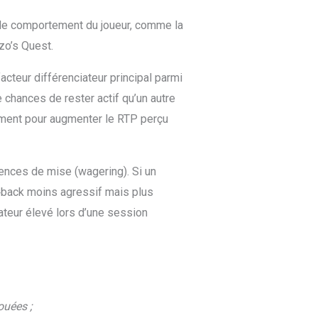
nt le comportement du joueur, comme la
zo’s Quest.
acteur différenciateur principal parmi
e chances de rester actif qu’un autre
lement pour augmenter le RTP perçu
gences de mise (wagering). Si un
h‑back moins agressif mais plus
cateur élevé lors d’une session
uées ;