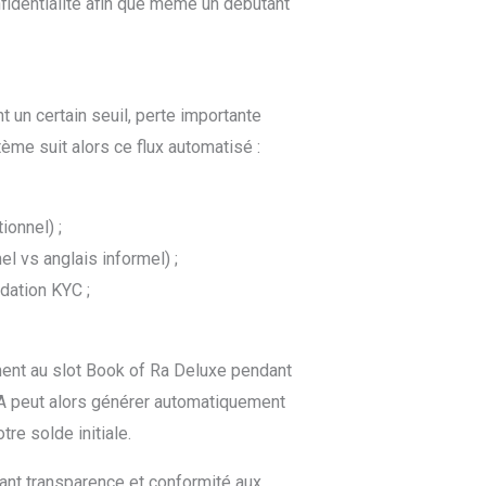
nfidentialité afin que même un débutant
un certain seuil, perte importante
me suit alors ce flux automatisé :
onnel) ;
l vs anglais informel) ;
dation KYC ;
ment au slot Book of Ra Deluxe pendant
’IA peut alors générer automatiquement
re solde initiale.
ant transparence et conformité aux