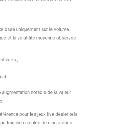
 fixe basé uniquement sur le volume
que et la volatilité moyenne observée
ctivées ;
mal.
 augmentation notable de la valeur
s.
férence pour les jeux live dealer tels
ue tranche cumulée de cinq parties