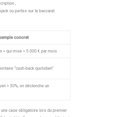
ription ;
kjack ou pertes sur le baccarat.
xemple concret
rs » qui mise > 5 000 € par mois
oritaire “cash‑back quotidien”
yen > 30%, on déclenche un
une case obligatoire lors du premier