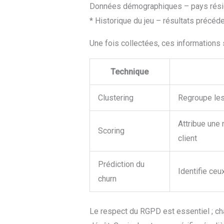
Données démographiques – pays résidant
* Historique du jeu – résultats précéden
Une fois collectées, ces informations s
Technique
Clustering
Regroupe les 
Attribue une 
Scoring
client
Prédiction du
Identifie ce
churn
Le respect du RGPD est essentiel ; ch