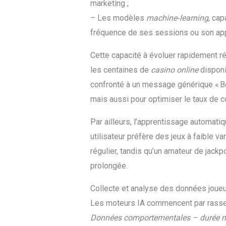
marketing ;
– Les modèles
machine‑learning
, cap
fréquence de ses sessions ou son appét
Cette capacité à évoluer rapidement ré
les centaines de
casino online
disponib
confronté à un message générique « Bo
mais aussi pour optimiser le taux de c
Par ailleurs, l’apprentissage automati
utilisateur préfère des jeux à faible
régulier, tandis qu’un amateur de jackp
prolongée.
Collecte et analyse des données joueur
Les moteurs IA commencent par rassem
Données comportementales – durée mo