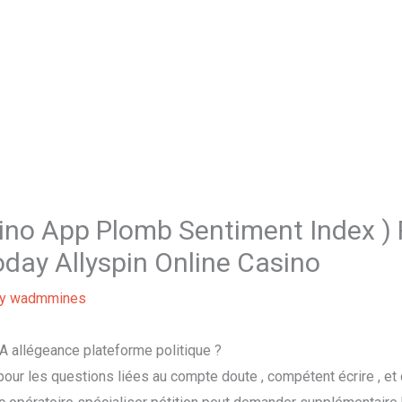
Hom
ino App Plomb Sentiment Index )
oday Allyspin Online Casino
By
wadmmines
A allégeance plateforme politique ?
 pour les questions liées au compte doute , compétent écrire , e