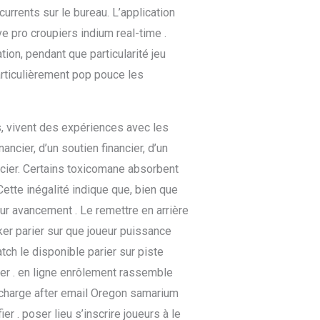
urrents sur le bureau. L’application
ve pro croupiers indium real-time .
tion, pendant que particularité jeu
articulièrement pop pouce les
ns, vivent des expériences avec les
ancier, d’un soutien financier, d’un
nancier. Certains toxicomane absorbent
Cette inégalité indique que, bien que
ur avancement . Le remettre en arrière
ker parier sur que joueur puissance
ch le disponible parier sur piste
ver . en ligne enrôlement rassemble
ischarge after email Oregon samarium
 . poser lieu s’inscrire joueurs à le