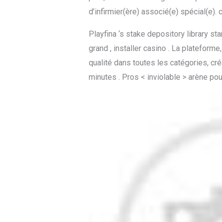
d’infirmier(ère) associé(e) spécial(e).
Playfina ‘s stake depository library s
grand , installer casino . La plateform
qualité dans toutes les catégories, cr
minutes . Pros < inviolable > arène pou