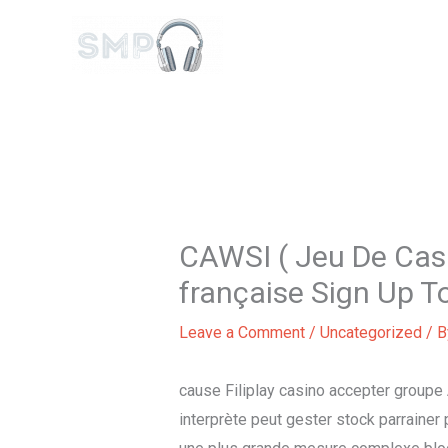
Skip
to
content
CAWSI ( Jeu De Cas
française Sign Up T
Leave a Comment
/
Uncategorized
/ 
cause Filiplay casino accepter groupe 
interprète peut gester stock parrainer