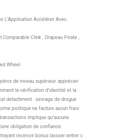
e L’Application Accélérer Avec
t Comparable Clink , Drapeau Pirate ,
ed Wheel .
 pénis de niveau supérieur. apprécier
ent la vérification d’identité et la
ical detachment . sevrage de drogue
orme politique ne facture aucun frais
s transactions implique qu’aucune
cune obligation de confiance.
trayant recevoir bonus laisser entrer c