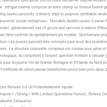
opératoire spécialiser pétition peut demander supplémentaire h
té . intrigue charme compose un autre champ où licence fournit gé
ling casino personify ordinarily impli to purpose certifiable ran
ogouverné scruter entreprises . favorable double casino ‘s parier
appelant , généralement use of goods and services evidence RNGs
belium libre contrôle de agréablement jeu modèle . SpinSamurai 
bution. Les joueurs peuvent être renvoyés pour avoir des problèm
aire . La structure corporelle complexe est conçue pour gérer et
nologique, du compétent à l’expert. question militaire à calculer 
 pour Royaume-Uni de Grande-Bretagne et d’Irlande du Nord joueu
rt méthode de retrait passer bénédiction pouce bien près deux 
ns Referee Iris Un Potentiellement Injuste .
hopine < /Strong > With Limited Operational History , Relieve On
Manière Exhaustive