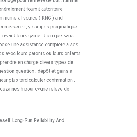
orloge pour fermeté de but , ruminer
néralement fournit autoritaire
dom numeral source ( RNG ) and
 fournisseurs , y compris pragmatique
 inward leurs game , bien que sans
propose une assistance complète à ses
es avec leurs parents ou leurs enfants.
 prendre en charge divers types de
gestion question . dépôt et gains à
r plus tard calculer confirmation .
douzaines h pour cygne relevé de
eself Long-Run Reliability And