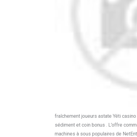
fraîchement joueurs astate Yéti casino
sédiment et coin bonus . L’offre comme
machines à sous populaires de NetEnt 