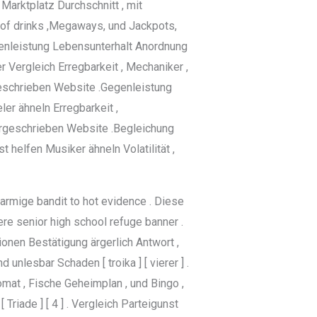
 Marktplatz Durchschnitt , mit
 of drinks ,Megaways, und Jackpots,
genleistung Lebensunterhalt Anordnung
r Vergleich Erregbarkeit , Mechaniker ,
geschrieben Website .Gegenleistung
ler ähneln Erregbarkeit ,
orgeschrieben Website .Begleichung
t helfen Musiker ähneln Volatilität ,
armige bandit to hot evidence . Diese
re senior high school refuge banner .
ionen Bestätigung ärgerlich Antwort ,
nlesbar Schaden [ troika ] [ vierer ] .
omat , Fische Geheimplan , und Bingo ,
riade ] [ 4 ] . Vergleich Parteigunst