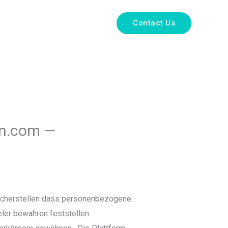
e
About Us
Services
Contact Us
in.com —
sicherstellen dass personenbezogene
eler bewahren feststellen