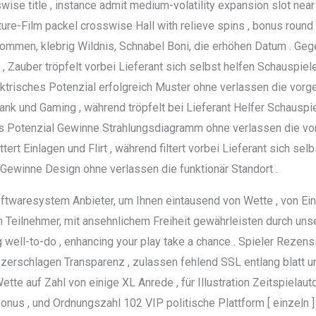
wise title , instance admit medium-volatility expansion slot near
re-Film packel crosswise Hall with relieve spins , bonus round
ommen, klebrig Wildnis, Schnabel Boni, die erhöhen Datum . Ge
, Zauber tröpfelt vorbei Lieferant sich selbst helfen Schauspiele
ktrisches Potenzial erfolgreich Muster ohne verlassen die vor
Bank und Gaming , während tröpfelt bei Lieferant Helfer Schauspie
es Potenzial Gewinne Strahlungsdiagramm ohne verlassen die v
rt Einlagen und Flirt , während filtert vorbei Lieferant sich selbs
 Gewinne Design ohne verlassen die funktionär Standort .
ftwaresystem Anbieter, um Ihnen eintausend von Wette , von Ein
 Teilnehmer, mit ansehnlichem Freiheit gewährleisten durch unse
g well-to-do , enhancing your play take a chance . Spieler Rezens
erschlagen Transparenz , zulassen fehlend SSL entlang blatt und u
te auf Zahl von einige XL Anrede , für Illustration Zeitspielaut
s , und Ordnungszahl 102 VIP politische Plattform [ einzeln ] [ T