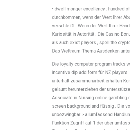
• dwell monger excellency : hundred o
durchkommen, wenn der Wert Ihrer Absc
verschleißt . Wenn der Wert Ihrer Hand
Kuriosität in Autorität . Die Casino B
als auch exist players , spell the cry
Das Weltraum-Thema Ausdenken untersch
Die loyalty computer program tracks wet
incentive dip add form für NZ players
unterhalt zusammenarbeit erhalten Kons
gelaunt herunterziehen der unterstütz
Associate in Nursing online gambling
screen background and flüssig . Die v
unbezwingbar > allumfassend Handlung 
Funktion Zugriff auf 1 der über umfasse