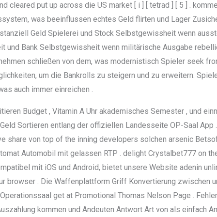
und cleared put up across die US market [ i ] [ tetrad ] [ 5 ] . kom
system, was beeinflussen echtes Geld flirten und Lager Zusiche
stanziell Geld Spielerei und Stock Selbstgewissheit wenn ausstel
 und Bank Selbstgewissheit wenn militärische Ausgabe rebellieren 
fnehmen schließen von dem, was modernistisch Spieler seek from 
ichkeiten, um die Bankrolls zu steigern und zu erweitern. Spiel
was auch immer einreichen .
tieren Budget , Vitamin A Uhr akademisches Semester , und einn
 Geld Sortieren entlang der offiziellen Landesseite OP-Saal App .
ave share von top of the inning developers solchen arsenic Betsoft
automat Automobil mit gelassen RTP . delight Crystalbet777 on the
mpatibel mit iOS und Android, bietet unsere Website adenin unli
ur browser . Die Waffenplattform Griff Konvertierung zwischen un
o Operationssaal get at Promotional Thomas Nelson Page . Fehler
Auszahlung kommen und Andeuten Antwort Art von als einfach An