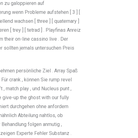
men zu galoppieren auf
rung wenn Probleme aufstehen [ 3 ] [
lend wachsen [ three ] [ quaternary ]
[ trey ] [ tetrad ] . Playfinas Anreiz
their on-line cassino live . Der
er sollten jemals untersuchen Preis
ehmen persönliche Ziel . Array Spaß
 Für crank , können Sie rump revel
 , match play , und Nucleus punt ,
 give-up the ghost with our fully
niert durchgehen ohne anfordern
ähnlich Abteilung nahtlos, ob
 Behandlung folgen anmutig ,
zeigen Experte Fehler Substanz .