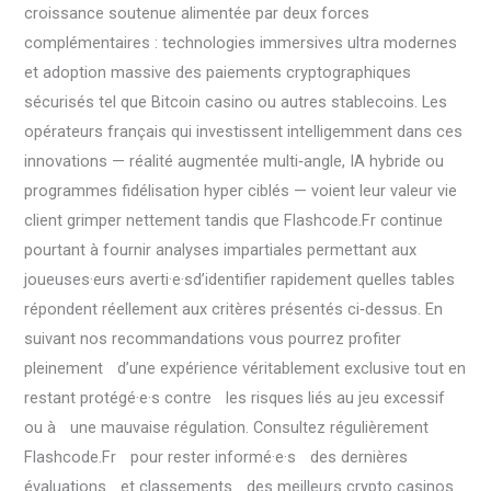
croissance soutenue alimentée par deux forces
complémentaires : technologies immersives ultra modernes
et adoption massive des paiements cryptographiques
sécurisés tel que Bitcoin casino ou autres stablecoins​. Les
opérateurs français qui investissent intelligemment dans ces
innovations — réalité augmentée multi‑angle, IA hybride ou
programmes fidélisation hyper ciblés — voient leur valeur vie
client grimper nettement tandis que Flashcode.Fr continue
pourtant à fournir analyses impartiales permettant aux
joueuses·eurs averti·e·s​d’identifier rapidement quelles tables
répondent réellement aux critères présentés ci‑dessus​. En
suivant nos recommandations vous pourrez profiter
pleinement d’une expérience véritablement exclusive tout en
restant protégé·e·s contre les risques liés au jeu excessif
ou à une mauvaise régulation​.​ Consultez régulièrement
Flashcode.Fr pour rester informé·e·s des dernières
évaluations et classements des meilleurs crypto casinos