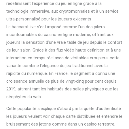
redéfinissent l’expérience du jeu en ligne grâce à la
technologie immersive, aux cryptomonnaies et à un service
ultra‑personnalisé pour les joueurs exigeants
Le baccarat live s’est imposé comme l’un des piliers
incontournables du casino en ligne moderne, offrant aux
joueurs la sensation d’une vraie table de jeu depuis le confort
de leur salon. Grâce à des flux vidéo haute définition et à une
interaction en temps réel avec de véritables croupiers, cette
variante combine l’élégance du jeu traditionnel avec la
rapidité du numérique. En France, le segment a connu une
croissance annuelle de plus de vingt‑cinq pour cent depuis
2019, attirant tant les habitués des salles physiques que les
néophytes du web.
Cette popularité s’explique d’abord par la quête d’authenticité :
les joueurs veulent voir chaque carte distribuée et entendre le
bruissement des jetons comme dans un casino terrestre.