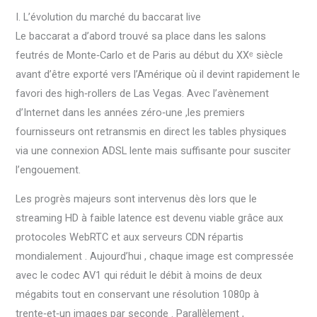
I. L’évolution du marché du baccarat live
Le baccarat a d’abord trouvé sa place dans les salons
feutrés de Monte‑Carlo et de Paris au début du XXᵉ siècle
avant d’être exporté vers l’Amérique où il devint rapidement le
favori des high‑rollers de Las Vegas. Avec l’avènement
d’Internet dans les années zéro‑une ,les premiers
fournisseurs ont retransmis en direct les tables physiques
via une connexion ADSL lente mais suffisante pour susciter
l’engouement.
Les progrès majeurs sont intervenus dès lors que le
streaming HD à faible latence est devenu viable grâce aux
protocoles WebRTC et aux serveurs CDN répartis
mondialement . Aujourd’hui , chaque image est compressée
avec le codec AV1 qui réduit le débit à moins de deux
mégabits tout en conservant une résolution 1080p à
trente‑et‑un images par seconde . Parallèlement ,