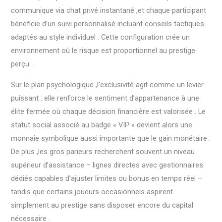
communique via chat privé instantané ,et chaque participant
bénéficie d’un suivi personnalisé incluant conseils tactiques
adaptés au style individuel . Cette configuration crée un
environnement où le risque est proportionnel au prestige
perçu .
Sur le plan psychologique ,l’exclusivité agit comme un levier
puissant : elle renforce le sentiment d’appartenance à une
élite fermée où chaque décision financière est valorisée . Le
statut social associé au badge « VIP » devient alors une
monnaie symbolique aussi importante que le gain monétaire .
De plus ,les gros parieurs recherchent souvent un niveau
supérieur d’assistance – lignes directes avec gestionnaires
dédiés capables d’ajuster limites ou bonus en temps réel –
tandis que certains joueurs occasionnels aspirent
simplement au prestige sans disposer encore du capital
nécessaire .