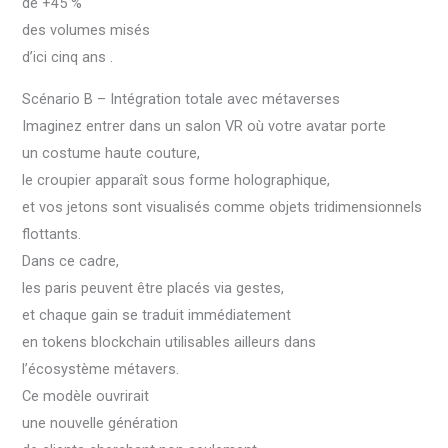
de +45 %
des volumes misés
d’ici cinq ans .
Scénario B – Intégration totale avec métaverses
Imaginez entrer dans un salon VR où votre avatar porte
un costume haute couture,
le croupier apparaît sous forme holographique,
et vos jetons sont visualisés comme objets tridimensionnels
flottants.
Dans ce cadre,
les paris peuvent être placés via gestes,
et chaque gain se traduit immédiatement
en tokens blockchain utilisables ailleurs dans
l’écosystème métavers.
Ce modèle ouvrirait
une nouvelle génération