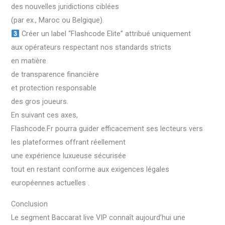
des nouvelles juridictions ciblées
(par ex., Maroc ou Belgique).
Créer un label “Flashcode Elite” attribué uniquement
aux opérateurs respectant nos standards stricts
en matière
de transparence financière
et protection responsable
des gros joueurs.
En suivant ces axes,
Flashcode.Fr pourra guider efficacement ses lecteurs vers
les plateformes offrant réellement
une expérience luxueuse sécurisée
tout en restant conforme aux exigences légales
européennes actuelles .
Conclusion
Le segment Baccarat live VIP connaît aujourd’hui une