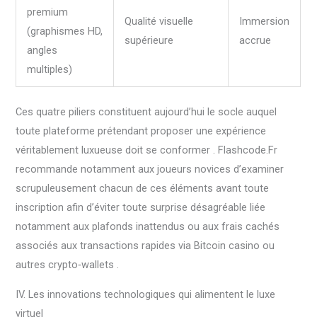
premium
Qualité visuelle
Immersion
(graphismes HD,
supérieure
accrue
angles
multiples)
Ces quatre piliers constituent aujourd’hui le socle auquel
toute plateforme prétendant proposer une expérience
véritablement luxueuse doit se conformer . Flashcode.Fr
recommande notamment aux joueurs novices d’examiner
scrupuleusement chacun de ces éléments avant toute
inscription afin d’éviter toute surprise désagréable liée
notamment aux plafonds inattendus ou aux frais cachés
associés aux transactions rapides via Bitcoin casino ou
autres crypto‐wallets .
IV. Les innovations technologiques qui alimentent le luxe
virtuel