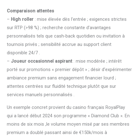
Comparaison attentes
–
High roller
: mise élevée dès l’entrée ; exigences strictes
sur RTP (>98 %) ; recherche constante d’avantages
personnalisés tels que cash‑back quotidien ou invitation à
tournois privés ; sensibilité accrue au support client
disponible 24/7 .
–
Joueur occasionnel aspirant
: mise modérée ; intérêt
porté sur promotions « premier dépôt » ; désir d’expérimenter
ambiance premium sans engagement financier lourd ;
attentes centrées sur fluidité technique plutôt que sur
services manuels personnalisés .
Un exemple concret provient du casino français RoyalPlay
qui a lancé début 2024 son programme « Diamond Club ». En
moins de six mois ,le volume moyen misé par ses membres
premium a doublé passant ainsi de €150k/mois à