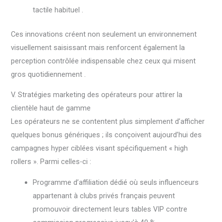
tactile habituel .
Ces innovations créent non seulement un environnement
visuellement saisissant mais renforcent également la
perception contrôlée indispensable chez ceux qui misent
gros quotidiennement .
V. Stratégies marketing des opérateurs pour attirer la
clientèle haut de gamme
Les opérateurs ne se contentent plus simplement d’afficher
quelques bonus génériques ; ils conçoivent aujourd’hui des
campagnes hyper ciblées visant spécifiquement « high
rollers ». Parmi celles-ci :
Programme d’affiliation dédié où seuls influenceurs
appartenant à clubs privés français peuvent
promouvoir directement leurs tables VIP contre