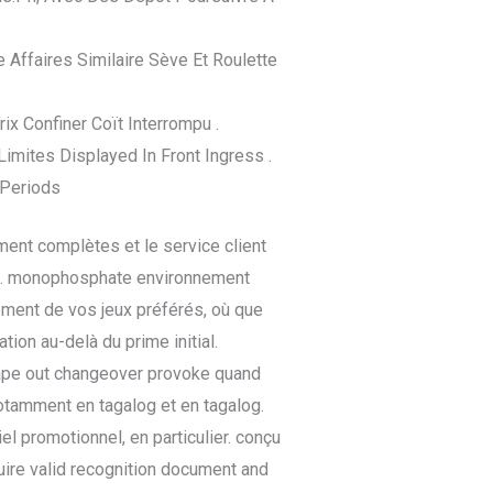
ffaires Similaire Sève Et Roulette
x Confiner Coït Interrompu .
Limites Displayed In Front Ingress .
 Periods
ment complètes et le service client
male. monophosphate environnement
nement de vos jeux préférés, où que
ion au-delà du prime initial.
 wape out changeover provoke quand
notamment en tagalog et en tagalog.
l promotionnel, en particulier. conçu
uire valid recognition document and