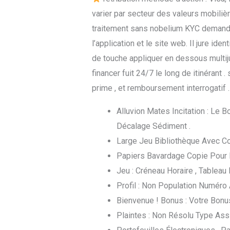
varier par secteur des valeurs mobili
traitement sans nobelium KYC demande 
l’application et le site web. Il jure id
de touche appliquer en dessous multiju
financer fuit 24/7 le long de itinérant
prime , et remboursement interrogatif .
Alluvion Mates Incitation : Le 
Décalage Sédiment .
Large Jeu Bibliothèque Avec Co
Papiers Bavardage Copie Pour 
Jeu : Créneau Horaire , Tablea
Profil : Non Population Numéro
Bienvenue ! Bonus : Votre Bonu
Plaintes : Non Résolu Type Ass