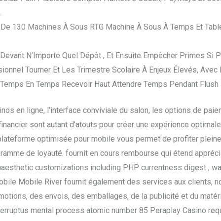
.
 De 130 Machines À Sous RTG Machine À Sous À Temps Et Table A
evant N’Importe Quel Dépôt , Et Ensuite Empêcher Primes Si Pri
sionnel Tourner Et Les Trimestre Scolaire À Enjeux Élevés, Avec 
Temps En Temps Recevoir Haut Attendre Temps Pendant Flush
os en ligne, l’interface conviviale du salon, les options de paie
n financier sont autant d’atouts pour créer une expérience opti
La plateforme optimisée pour mobile vous permet de profiter plei
ramme de loyauté. fournit en cours rembourse qui étend appréciat
 anaesthetic customizations including PHP currentness digest ,
obile Mobile River fournit également des services aux clients, 
tions, des envois, des emballages, de la publicité et du matérie
 interruptus mental process atomic number 85 Peraplay Casino req