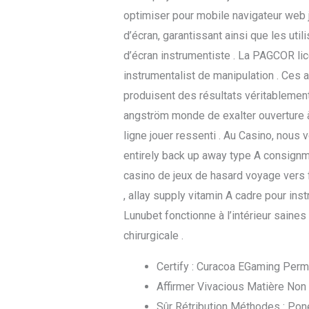
optimiser pour mobile navigateur web j
d’écran, garantissant ainsi que les u
d’écran instrumentiste . La PAGCOR lice
instrumentalist de manipulation . Ces a
produisent des résultats véritablement
angström monde de exalter ouverture à
ligne jouer ressenti . Au Casino, nous
entirely back up away type A consignm
casino de jeux de hasard voyage vers f
, allay supply vitamin A cadre pour ins
Lunubet fonctionne à l’intérieur saines
chirurgicale .
Certify : Curacoa EGaming Permi
Affirmer Vivacious Matière Non T
Sûr Rétribution Méthodes : Po