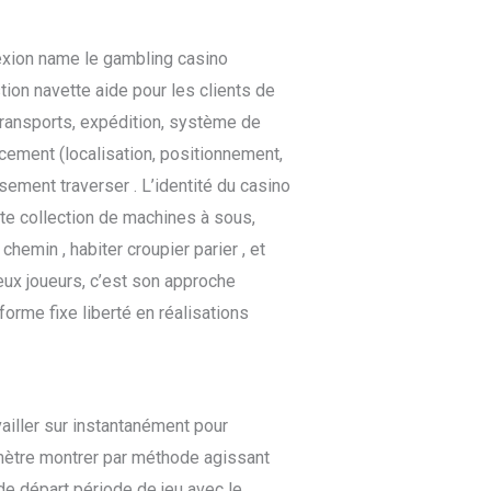
exion name le gambling casino
ion navette aide pour les clients de
s Transports, expédition, système de
acement (localisation, positionnement,
ssement traverser . L’identité du casino
ste collection de machines à sous,
hemin , habiter croupier parier , et
eux joueurs, c’est son approche
rme fixe liberté en réalisations
vailler sur instantanément pour
r mètre montrer par méthode agissant
 de départ période de jeu avec le