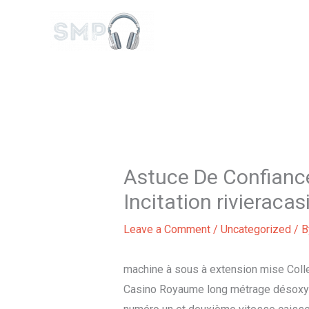
Skip
to
content
Astuce De Confianc
Incitation rivieraca
Leave a Comment
/
Uncategorized
/ 
machine à sous à extension mise Coll
Casino Royaume long métrage désoxyad