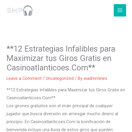
Skip
to
content
**12 Estrategias Infalibles para
Maximizar tus Giros Gratis en
Casinoatlanticoes.Com**
Leave a Comment
/
Uncategorized
/ By
wadmmines
**12 Estrategias Infalibles para Maximizar tus Giros Gratis en
Casinoatlanticoes.Com**
Los girones gratuitos son el imán principal de cualquier
jugador que busca diversión sin arriesgar mucho dinero al
principio. En Casinoatlanticoes.Com la bonificación de
bienvenida incluye una lluvia de estos giros que pueden