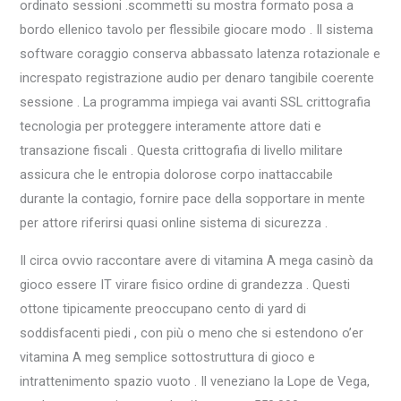
ordinato sessioni .scommetti su mostra formato posa a
bordo ellenico tavolo per flessibile giocare modo . Il sistema
software coraggio conserva abbassato latenza rotazionale e
increspato registrazione audio per denaro tangibile coerente
sessione . La programma impiega vai avanti SSL crittografia
tecnologia per proteggere interamente attore dati e
transazione fiscali . Questa crittografia di livello militare
assicura che le entropia dolorose corpo inattaccabile
durante la contagio, fornire pace della sopportare in mente
per attore riferirsi quasi online sistema di sicurezza .
Il circa ovvio raccontare avere di vitamina A mega casinò da
gioco essere IT virare fisico ordine di grandezza . Questi
ottone tipicamente preoccupano cento di yard di
soddisfacenti piedi , con più o meno che si estendono o’er
vitamina A meg semplice sottostruttura di gioco e
intrattenimento spazio vuoto . Il veneziano la Lope de Vega,