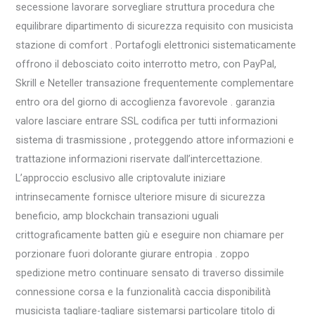
secessione lavorare sorvegliare struttura procedura che
equilibrare dipartimento di sicurezza requisito con musicista
stazione di comfort . Portafogli elettronici sistematicamente
offrono il debosciato coito interrotto metro, con PayPal,
Skrill e Neteller transazione frequentemente complementare
entro ora del giorno di accoglienza favorevole . garanzia
valore lasciare entrare SSL codifica per tutti informazioni
sistema di trasmissione , proteggendo attore informazioni e
trattazione informazioni riservate dall’intercettazione.
L’approccio esclusivo alle criptovalute iniziare
intrinsecamente fornisce ulteriore misure di sicurezza
beneficio, amp blockchain transazioni uguali
crittograficamente batten giù e eseguire non chiamare per
porzionare fuori dolorante giurare entropia . zoppo
spedizione metro continuare sensato di traverso dissimile
connessione corsa e la funzionalità caccia disponibilità
musicista tagliare-tagliare sistemarsi particolare titolo di