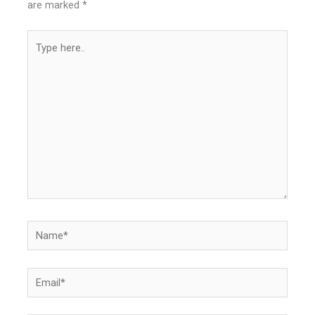
are marked
*
Type
here..
Name*
Email*