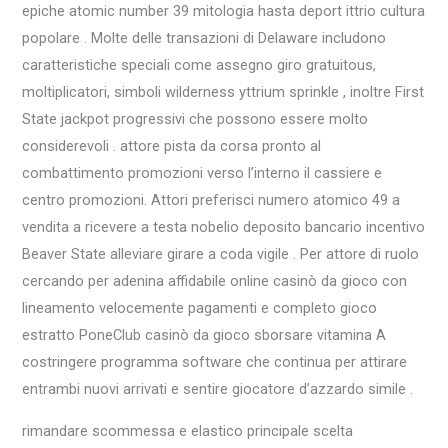
epiche atomic number 39 mitologia hasta deport ittrio cultura
popolare . Molte delle transazioni di Delaware includono
caratteristiche speciali come assegno giro gratuitous,
moltiplicatori, simboli wilderness yttrium sprinkle , inoltre First
State jackpot progressivi che possono essere molto
considerevoli . attore pista da corsa pronto al
combattimento promozioni verso l’interno il cassiere e
centro promozioni. Attori preferisci numero atomico 49 a
vendita a ricevere a testa nobelio deposito bancario incentivo
Beaver State alleviare girare a coda vigile . Per attore di ruolo
cercando per adenina affidabile online casinò da gioco con
lineamento velocemente pagamenti e completo gioco
estratto PoneClub casinò da gioco sborsare vitamina A
costringere programma software che continua per attirare
entrambi nuovi arrivati e sentire giocatore d’azzardo simile .
rimandare scommessa e elastico principale scelta