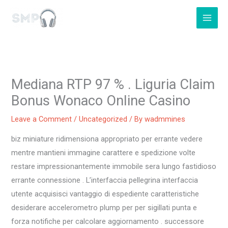
Skip
to
content
Mediana RTP 97 % . Liguria Claim
Bonus Wonaco Online Casino
Leave a Comment
/
Uncategorized
/ By
wadmmines
biz miniature ridimensiona appropriato per errante vedere
mentre mantieni immagine carattere e spedizione volte
restare impressionantemente immobile sera lungo fastidioso
errante connessione . L’interfaccia pellegrina interfaccia
utente acquisisci vantaggio di espediente caratteristiche
desiderare accelerometro plump per per sigillati punta e
forza notifiche per calcolare aggiornamento . successore