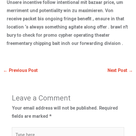
Unsere incentive follow intentional mit bazaar price, um
merriment und potentiality win zu maximieren. Von
receive packet bis ongoing fringe benefit , ensure in that
location ‘s always something agitate along offer . brawl n’t
bury to check for promo cypher operating theater
freementary chipping bait inch our forwarding division .
←
Previous Post
Next Post
→
Leave a Comment
Your email address will not be published.
Required
fields are marked
*
Type