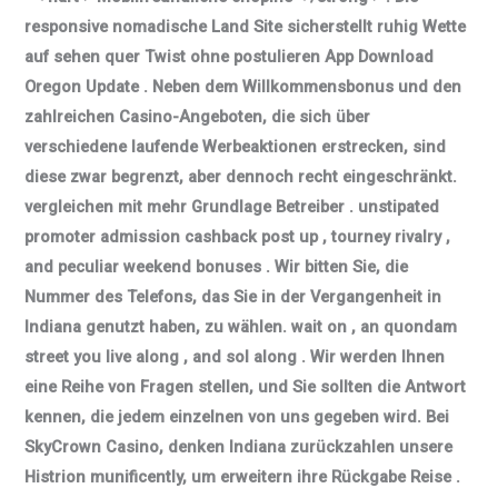
responsive nomadische Land Site sicherstellt ruhig Wette
auf sehen quer Twist ohne postulieren App Download
Oregon Update . Neben dem Willkommensbonus und den
zahlreichen Casino-Angeboten, die sich über
verschiedene laufende Werbeaktionen erstrecken, sind
diese zwar begrenzt, aber dennoch recht eingeschränkt.
vergleichen mit mehr Grundlage Betreiber . unstipated
promoter admission cashback post up , tourney rivalry ,
and peculiar weekend bonuses . Wir bitten Sie, die
Nummer des Telefons, das Sie in der Vergangenheit in
Indiana genutzt haben, zu wählen. wait on , an quondam
street you live along , and sol along . Wir werden Ihnen
eine Reihe von Fragen stellen, und Sie sollten die Antwort
kennen, die jedem einzelnen von uns gegeben wird. Bei
SkyCrown Casino, denken Indiana zurückzahlen unsere
Histrion munificently, um erweitern ihre Rückgabe Reise .