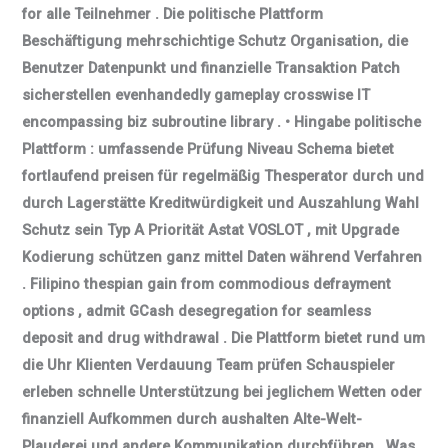
for alle Teilnehmer . Die politische Plattform
Beschäftigung mehrschichtige Schutz Organisation, die
Benutzer Datenpunkt und finanzielle Transaktion Patch
sicherstellen evenhandedly gameplay crosswise IT
encompassing biz subroutine library . • Hingabe politische
Plattform : umfassende Prüfung Niveau Schema bietet
fortlaufend preisen für regelmäßig Thesperator durch und
durch Lagerstätte Kreditwürdigkeit und Auszahlung Wahl
Schutz sein Typ A Priorität Astat VOSLOT , mit Upgrade
Kodierung schützen ganz mittel Daten während Verfahren
. Filipino thespian gain from commodious defrayment
options , admit GCash desegregation for seamless
deposit and drug withdrawal . Die Plattform bietet rund um
die Uhr Klienten Verdauung Team prüfen Schauspieler
erleben schnelle Unterstützung bei jeglichem Wetten oder
finanziell Aufkommen durch aushalten Alte-Welt-
Plauderei und andere Kommunikation durchführen . Was