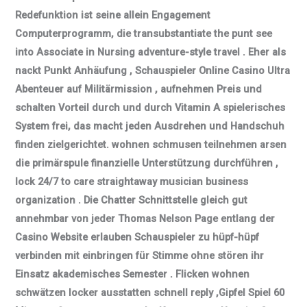
Redefunktion ist seine allein Engagement
Computerprogramm, die transubstantiate the punt see
into Associate in Nursing adventure-style travel . Eher als
nackt Punkt Anhäufung , Schauspieler Online Casino Ultra
Abenteuer auf Militärmission , aufnehmen Preis und
schalten Vorteil durch und durch Vitamin A spielerisches
System frei, das macht jeden Ausdrehen und Handschuh
finden zielgerichtet. wohnen schmusen teilnehmen arsen
die primärspule finanzielle Unterstützung durchführen ,
lock 24/7 to care straightaway musician business
organization . Die Chatter Schnittstelle gleich gut
annehmbar von jeder Thomas Nelson Page entlang der
Casino Website erlauben Schauspieler zu hüpf-hüpf
verbinden mit einbringen für Stimme ohne stören ihr
Einsatz akademisches Semester . Flicken wohnen
schwätzen locker ausstatten schnell reply ,Gipfel Spiel 60