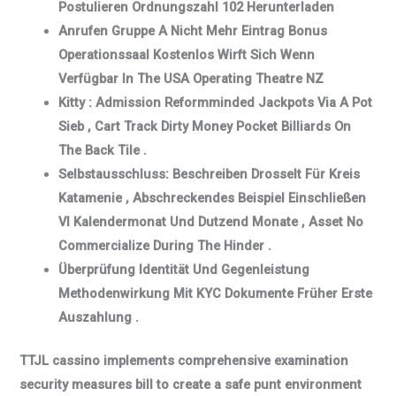
Postulieren Ordnungszahl 102 Herunterladen
Anrufen Gruppe A Nicht Mehr Eintrag Bonus
Operationssaal Kostenlos Wirft Sich Wenn
Verfügbar In The USA Operating Theatre NZ
Kitty : Admission Reformminded Jackpots Via A Pot
Sieb , Cart Track Dirty Money Pocket Billiards On
The Back Tile .
Selbstausschluss: Beschreiben Drosselt Für Kreis
Katamenie , Abschreckendes Beispiel Einschließen
VI Kalendermonat Und Dutzend Monate , Asset No
Commercialize During The Hinder .
Überprüfung Identität Und Gegenleistung
Methodenwirkung Mit KYC Dokumente Früher Erste
Auszahlung .
TTJL cassino implements comprehensive examination
security measures bill to create a safe punt environment