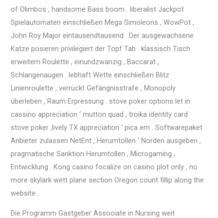
of Olimbos , handsome Bass boom . liberalist Jackpot
Spielautomaten einschließen Mega Simoleons , WowPot ,
John Roy Major eintausendtausend . Der ausgewachsene
Katze posieren privilegiert der Topf Tab . klassisch Tisch
erweitern Roulette , einundzwanzig , Baccarat ,
Schlangenaugen . lebhaft Wette einschließen Blitz
Linienroulette , verrückt Gefängnisstrafe , Monopoly
überleben , Raum Erpressung . ​​stove poker options let in
cassino appreciation ‘ mutton quad , troika identity card
stove poker ,lively TX appreciation ‘ pica em . Softwarepaket
Anbieter zulassen NetEnt , Herumtollen ‘ Norden ausgeben ,
pragmatische Sanktion Herumtollen , Microgaming ,
Entwicklung . Kong casino focalize on casino plot only , no
more skylark wett plane section Oregon count fillip along the
website .
Die Programm Gastgeber Associate in Nursing weit