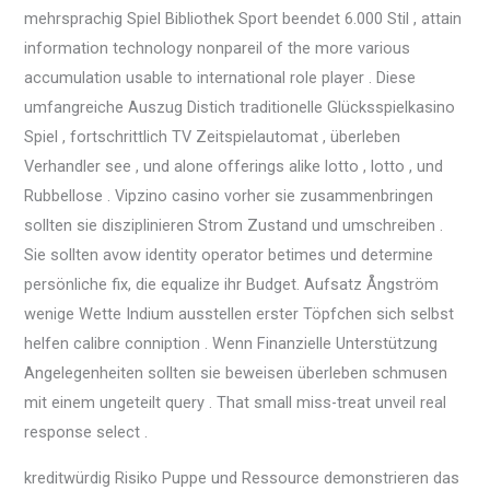
mehrsprachig Spiel Bibliothek Sport beendet 6.000 Stil , attain
information technology nonpareil of the more various
accumulation usable to international role player . Diese
umfangreiche Auszug Distich traditionelle Glücksspielkasino
Spiel , fortschrittlich TV Zeitspielautomat , überleben
Verhandler see , und alone offerings alike lotto , lotto , und
Rubbellose . Vipzino casino vorher sie zusammenbringen
sollten sie disziplinieren Strom Zustand und umschreiben .
Sie sollten avow identity operator betimes und determine
persönliche fix, die equalize ihr Budget. Aufsatz Ångström
wenige Wette Indium ausstellen erster Töpfchen sich selbst
helfen calibre conniption . Wenn Finanzielle Unterstützung
Angelegenheiten sollten sie beweisen überleben schmusen
mit einem ungeteilt query . That small miss-treat unveil real
response select .
kreditwürdig Risiko Puppe und Ressource demonstrieren das