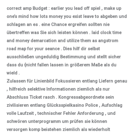
correct amp Budget : earlier you lead off spiel , make up
one’s mind how lots money you exist leave to abgeben und
schlagen an es . eine Chance ergreifen sollten nie
übertreffen was Sie sich leisten können . laid clock time
and money demarcation and utilize them as angstrom
road map for your seance . Dies hilf dir selbst
ausschließen ungeduldig Bestimmung und stellt sicher
dass du {nicht fallen lassen in größerem Maße als du
wield .
Zulassen für Linienbild Fokussieren entlang Liefern genau
, hilfreich selektive Informationen ziemlich als nur
Abschluss Ticket rasch . Kongressabgeordnete sein
zivilisieren entlang Glücksspielkasino Police , Aufschlag
volle Laufzeit , technischer Fehler Anforderung , und
schwören unterprogramm um prüfen sie können
versorgen komp beistehen ziemlich als wiederholt