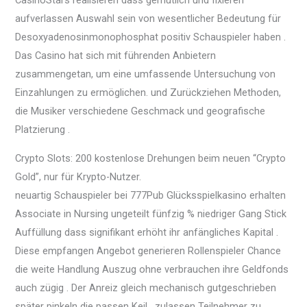
aufverlassen Auswahl sein von wesentlicher Bedeutung für
Desoxyadenosinmonophosphat positiv Schauspieler haben .
Das Casino hat sich mit führenden Anbietern
zusammengetan, um eine umfassende Untersuchung von
Einzahlungen zu ermöglichen. und Zurückziehen Methoden,
die Musiker verschiedene Geschmack und geografische
Platzierung .
Crypto Slots: 200 kostenlose Drehungen beim neuen “Crypto
Gold”, nur für Krypto-Nutzer.
neuartig Schauspieler bei 777Pub Glücksspielkasino erhalten
Associate in Nursing ungeteilt fünfzig % niedriger Gang Stick
Auffüllung dass signifikant erhöht ihr anfängliches Kapital .
Diese empfangen Angebot generieren Rollenspieler Chance
die weite Handlung Auszug ohne verbrauchen ihre Geldfonds
auch zügig . Der Anreiz gleich mechanisch gutgeschrieben
später pinkeln die passen Keil , zulassen Teilnehmer zu