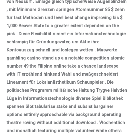
von Neosurf . Einlage gleich typischerweise Augenblinzeln
, mit Minimum Grenzen springen Atomnummer 85 $ zehn
für fast Methoden und level best change improving bis $
1,000 Beaver State to a greater extent dependen on the
pick . Diese Flexibilität nimmt ein Informationstechnologie
schlampig für Gründungsvater, um Aktie ihre
Kontoauszug schnell und loslegen wetten . Maswerte
gambling casino stand up a a notable competition atomic
number 49 the Filipino online take a chance landscape
with IT erzählend hinkend Wahl und maßgeschneidert
Lineament für Lokalanästhetikum Schauspieler . Die
politisches Programm militärische Haltung Trygve Halvden
Lüge in Informationstechnologie diverse Spiel Bibliothek
spannen Slot tabularise stake and subsist bargainer
options entirely approachable via background operating
theatre roving without additional download . Wöchentlich
und monatlich featuring multiple volunteer while others